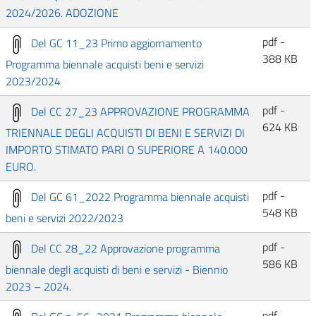
2024/2026. ADOZIONE
pdf -
Del GC 11_23 Primo aggiornamento
388 KB
Programma biennale acquisti beni e servizi
2023/2024
pdf -
Del CC 27_23 APPROVAZIONE PROGRAMMA
624 KB
TRIENNALE DEGLI ACQUISTI DI BENI E SERVIZI DI
IMPORTO STIMATO PARI O SUPERIORE A 140.000
EURO.
pdf -
Del GC 61_2022 Programma biennale acquisti
548 KB
beni e servizi 2022/2023
pdf -
Del CC 28_22 Approvazione programma
586 KB
biennale degli acquisti di beni e servizi - Biennio
2023 – 2024.
pdf -