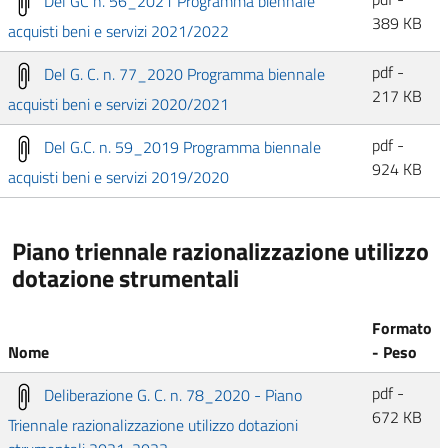
Del GC n. 56_2021 Programma biennale
389 KB
acquisti beni e servizi 2021/2022
pdf -
Del G. C. n. 77_2020 Programma biennale
217 KB
acquisti beni e servizi 2020/2021
pdf -
Del G.C. n. 59_2019 Programma biennale
924 KB
acquisti beni e servizi 2019/2020
Piano triennale razionalizzazione utilizzo
dotazione strumentali
Formato
Nome
- Peso
pdf -
Deliberazione G. C. n. 78_2020 - Piano
672 KB
Triennale razionalizzazione utilizzo dotazioni