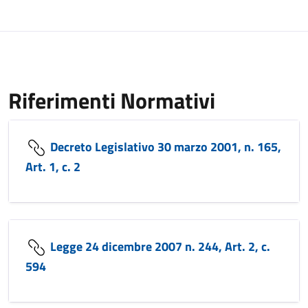
Riferimenti Normativi
Decreto Legislativo 30 marzo 2001, n. 165,
Art. 1, c. 2
Legge 24 dicembre 2007 n. 244, Art. 2, c.
594