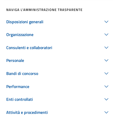
NAVIGA L'AMMINISTRAZIONE TRASPARENTE
Disposizioni generali
Organizzazione
Consulenti e collaboratori
Personale
Bandi di concorso
Performance
Enti controllati
Attività e procedimenti