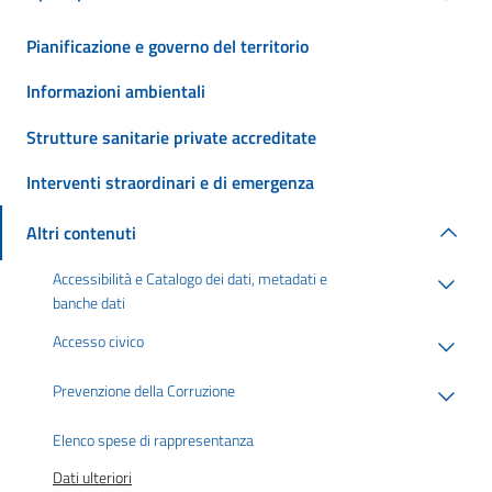
Pianificazione e governo del territorio
Informazioni ambientali
Strutture sanitarie private accreditate
Interventi straordinari e di emergenza
Altri contenuti
Accessibilità e Catalogo dei dati, metadati e
banche dati
Accesso civico
Prevenzione della Corruzione
Elenco spese di rappresentanza
Dati ulteriori