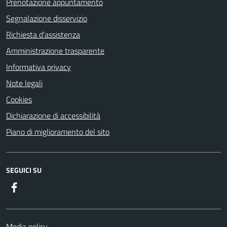
Prenotazione appuntamento
Segnalazione disservizio
Richiesta d'assistenza
Amministrazione trasparente
Informativa privacy
Note legali
Cookies
Dichiarazione di accessibilità
Piano di miglioramento del sito
SEGUICI SU
Facebook
Media policy