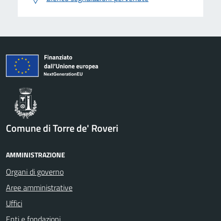
Comune di Torre de' Roveri
AMMINISTRAZIONE
Organi di governo
Aree amministrative
Uffici
Enti e fondazioni