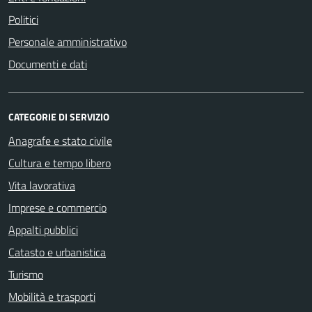
Politici
Personale amministrativo
Documenti e dati
CATEGORIE DI SERVIZIO
Anagrafe e stato civile
Cultura e tempo libero
Vita lavorativa
Imprese e commercio
Appalti pubblici
Catasto e urbanistica
Turismo
Mobilità e trasporti