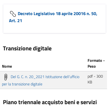
Decreto Legislativo 18 aprile 20016 n. 50,
Art. 21
Transizione digitale
Formato -
Nome
Peso
pdf - 300
Del G. C. n. 20_2021 Istituzione dell’ufficio
KB
per la transizione digitale
Piano triennale acquisto beni e servizi