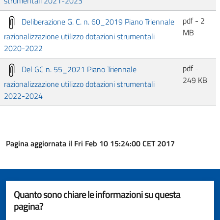
strumentali 2021-2023
pdf - 2
Deliberazione G. C. n. 60_2019 Piano Triennale
MB
razionalizzazione utilizzo dotazioni strumentali
2020-2022
pdf -
Del GC n. 55_2021 Piano Triennale
249 KB
razionalizzazione utilizzo dotazioni strumentali
2022-2024
Pagina aggiornata il Fri Feb 10 15:24:00 CET 2017
Quanto sono chiare le informazioni su questa
pagina?