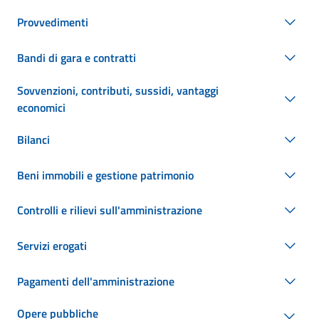
Provvedimenti
Bandi di gara e contratti
Sovvenzioni, contributi, sussidi, vantaggi
economici
Bilanci
Beni immobili e gestione patrimonio
Controlli e rilievi sull'amministrazione
Servizi erogati
Pagamenti dell'amministrazione
Opere pubbliche