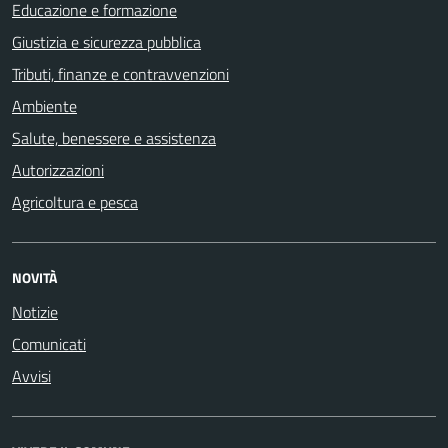
Educazione e formazione
Giustizia e sicurezza pubblica
Tributi, finanze e contravvenzioni
Ambiente
Salute, benessere e assistenza
Autorizzazioni
Agricoltura e pesca
NOVITÀ
Notizie
Comunicati
Avvisi