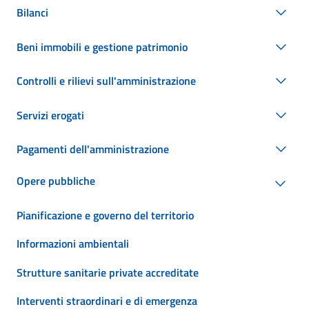
Bilanci
Beni immobili e gestione patrimonio
Controlli e rilievi sull'amministrazione
Servizi erogati
Pagamenti dell'amministrazione
Opere pubbliche
Pianificazione e governo del territorio
Informazioni ambientali
Strutture sanitarie private accreditate
Interventi straordinari e di emergenza