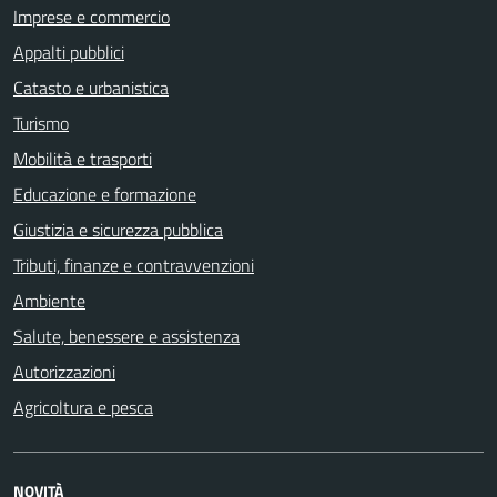
Imprese e commercio
Appalti pubblici
Catasto e urbanistica
Turismo
Mobilità e trasporti
Educazione e formazione
Giustizia e sicurezza pubblica
Tributi, finanze e contravvenzioni
Ambiente
Salute, benessere e assistenza
Autorizzazioni
Agricoltura e pesca
NOVITÀ