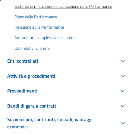
Sistema di misurazione e valutazione della Performance
Piano della Performance
Relazione sulla Performance
Ammontare complessivo dei premi
Dati relativi ai premi
Enti controllati
Attività e procedimenti
Provvedimenti
Bandi di gara e contratti
Sovvenzioni, contributi, sussidi, vantaggi
economici