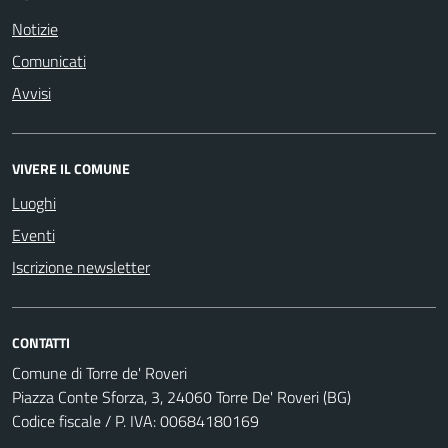
Notizie
Comunicati
Avvisi
VIVERE IL COMUNE
Luoghi
Eventi
Iscrizione newsletter
CONTATTI
Comune di Torre de' Roveri
Piazza Conte Sforza, 3, 24060 Torre De' Roveri (BG)
Codice fiscale / P. IVA: 00684180169