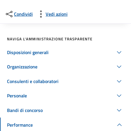
Condividi
Vedi azioni
NAVIGA L'AMMINISTRAZIONE TRASPARENTE
Disposizioni generali
Organizzazione
Consulenti e collaboratori
Personale
Bandi di concorso
Performance