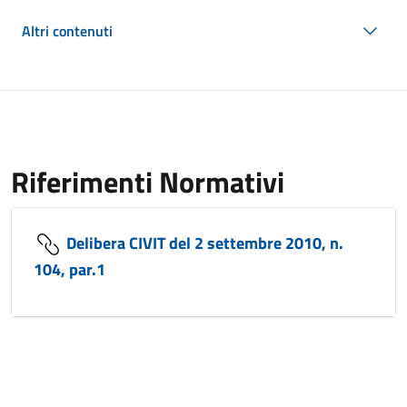
Altri contenuti
Riferimenti Normativi
Delibera CIVIT del 2 settembre 2010, n.
104, par.1