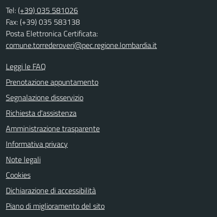
Tel:
(+39) 035 581026
Fax: (+39) 035 583138
Posta Elettronica Certificata:
comune.torrederoveri@pec.regione.lombardia.it
Leggi le FAQ
Prenotazione appuntamento
Segnalazione disservizio
Richiesta d'assistenza
Amministrazione trasparente
Informativa privacy
Note legali
Cookies
Dichiarazione di accessibilità
Piano di miglioramento del sito