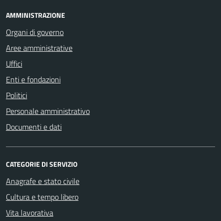
AMMINISTRAZIONE
Organi di governo
Aree amministrative
Uffici
Enti e fondazioni
Politici
Personale amministrativo
Documenti e dati
CATEGORIE DI SERVIZIO
Anagrafe e stato civile
Cultura e tempo libero
Vita lavorativa