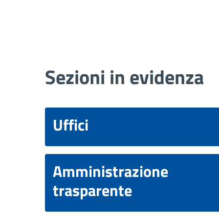
Sezioni in evidenza
Uffici
Amministrazione
trasparente