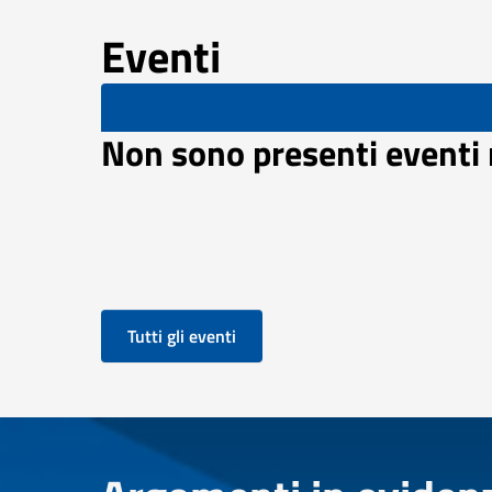
Eventi
Non sono presenti eventi
Tutti gli eventi