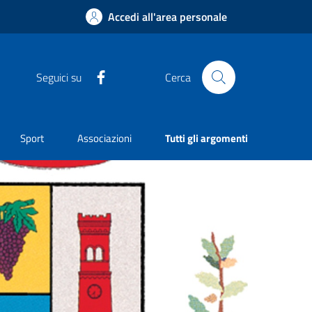
Accedi all'area personale
Facebook
Seguici su
Cerca
Sport
Associazioni
Tutti gli argomenti