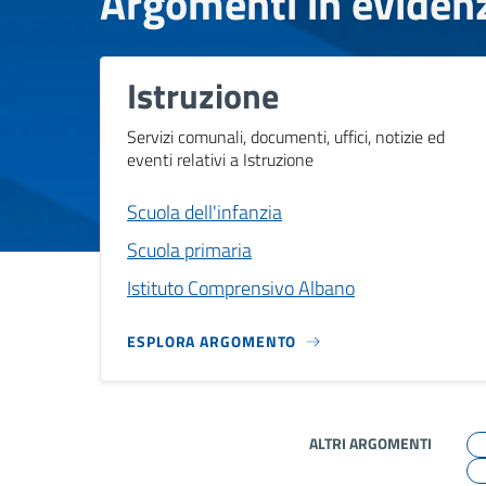
Argomenti in eviden
Istruzione
Servizi comunali, documenti, uffici, notizie ed
eventi relativi a Istruzione
Scuola dell'infanzia
Scuola primaria
Istituto Comprensivo Albano
ESPLORA ARGOMENTO
ALTRI ARGOMENTI