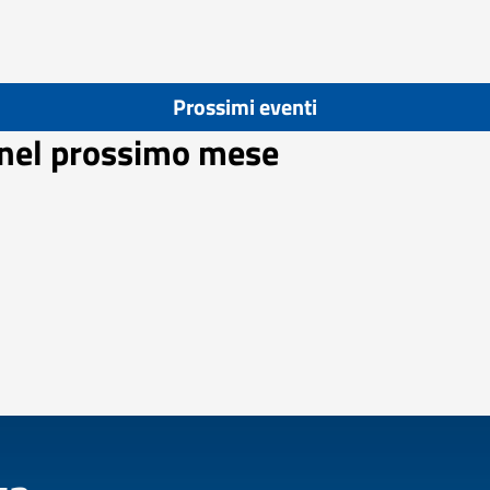
Prossimi eventi
 nel prossimo mese