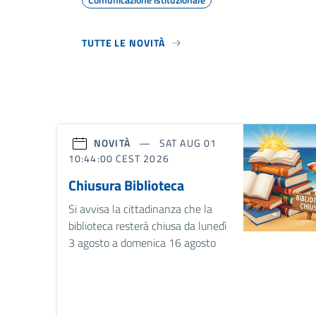
TUTTE LE NOVITÀ
NOVITÀ
SAT AUG 01
10:44:00 CEST 2026
Chiusura Biblioteca
Si avvisa la cittadinanza che la
biblioteca resterà chiusa da lunedì
3 agosto a domenica 16 agosto