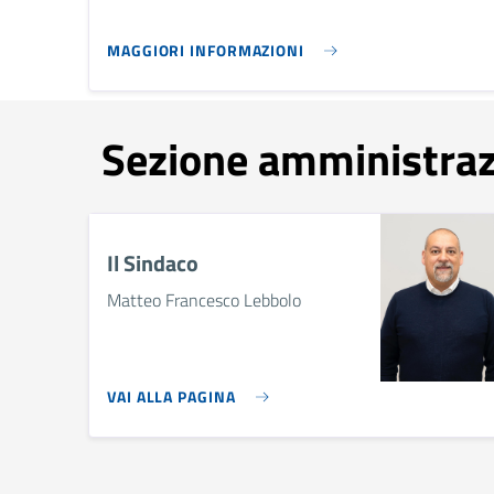
MAGGIORI INFORMAZIONI
Sezione amministra
Il Sindaco
Matteo Francesco Lebbolo
VAI ALLA PAGINA