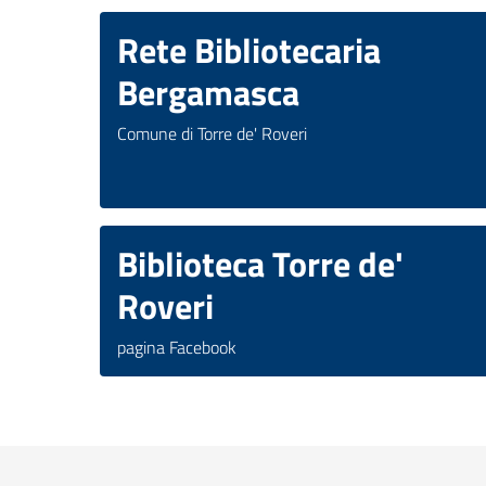
Rete Bibliotecaria
Bergamasca
Comune di Torre de' Roveri
Biblioteca Torre de'
Roveri
pagina Facebook