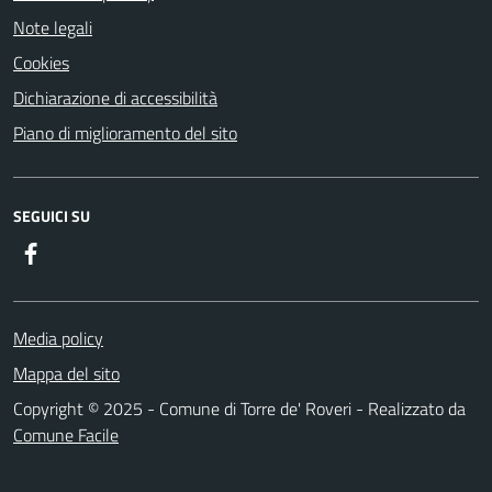
Note legali
Cookies
Dichiarazione di accessibilità
Piano di miglioramento del sito
SEGUICI SU
Facebook
Media policy
Mappa del sito
Copyright © 2025 - Comune di Torre de' Roveri - Realizzato da
Comune Facile