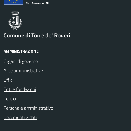
Comune di Torre de' Roveri
AMMINISTRAZIONE
Organi di governo
Aree amministrative
Uffici
Enti e fondazioni
Politici
Personale amministrativo
Documenti e dati