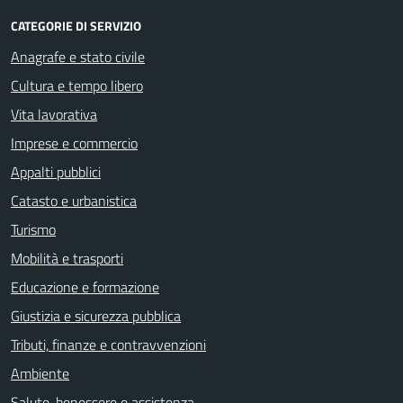
CATEGORIE DI SERVIZIO
Anagrafe e stato civile
Cultura e tempo libero
Vita lavorativa
Imprese e commercio
Appalti pubblici
Catasto e urbanistica
Turismo
Mobilità e trasporti
Educazione e formazione
Giustizia e sicurezza pubblica
Tributi, finanze e contravvenzioni
Ambiente
Salute, benessere e assistenza