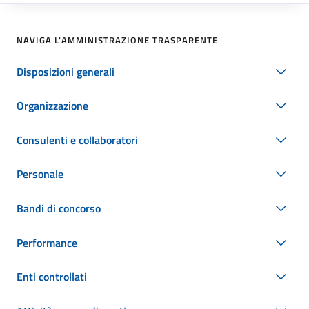
NAVIGA L'AMMINISTRAZIONE TRASPARENTE
Disposizioni generali
Organizzazione
Consulenti e collaboratori
Personale
Bandi di concorso
Performance
Enti controllati