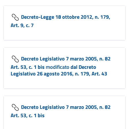
Decreto-Legge 18 ottobre 2012, n. 179,
Art. 9, c. 7
Decreto Legislativo 7 marzo 2005, n. 82
Art. 53, c. 1 bis
modificato
dal Decreto
Legislativo 26 agosto 2016, n. 179, Art. 43
Decreto Legislativo 7 marzo 2005, n. 82
Art. 53, c. 1 bis