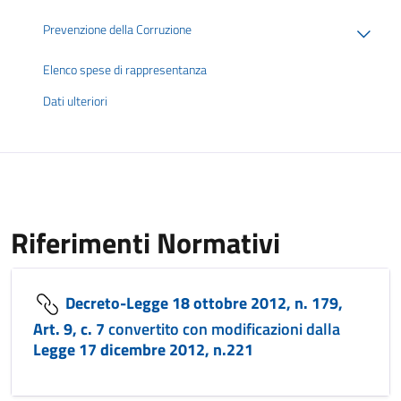
Prevenzione della Corruzione
Elenco spese di rappresentanza
Dati ulteriori
Riferimenti Normativi
Decreto-Legge 18 ottobre 2012, n. 179,
Art. 9, c. 7
convertito con modificazioni dalla
Legge 17 dicembre 2012, n.221