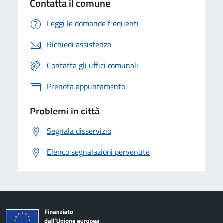
Contatta il comune
Leggi le domande frequenti
Richiedi assistenza
Contatta gli uffici comunali
Prenota appuntamento
Problemi in città
Segnala disservizio
Elenco segnalazioni pervenute