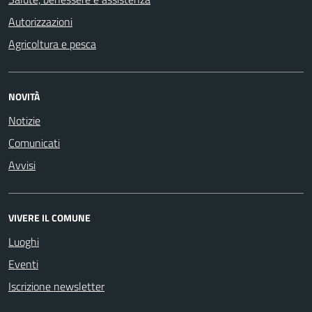
Autorizzazioni
Agricoltura e pesca
NOVITÀ
Notizie
Comunicati
Avvisi
VIVERE IL COMUNE
Luoghi
Eventi
Iscrizione newsletter