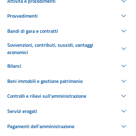
Attività e procedimenti
Provvedimenti
Bandi di gara e contratti
Sovvenzioni, contributi, sussidi, vantaggi
economici
Bilanci
Beni immobili e gestione patrimonio
Controlli e rilievi sull'amministrazione
Servizi erogati
Pagamenti dell'amministrazione