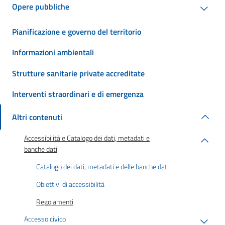
Opere pubbliche
Pianificazione e governo del territorio
Informazioni ambientali
Strutture sanitarie private accreditate
Interventi straordinari e di emergenza
Altri contenuti
Accessibilità e Catalogo dei dati, metadati e
banche dati
Catalogo dei dati, metadati e delle banche dati
Obiettivi di accessibilità
Regolamenti
Accesso civico