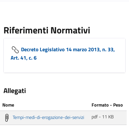
Riferimenti Normativi
Decreto Legislativo 14 marzo 2013, n. 33,
Art. 41, c. 6
Allegati
Nome
Formato - Peso
pdf - 11 KB
Tempi-medi-di-erogazione-dei-servizi