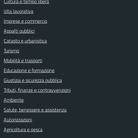
Cultura e tempo libero
Vita lavorativa
Imprese e commercio
Appalti pubblici
Catasto e urbanistica
Turismo
Mobilità e trasporti
Educazione e formazione
Giustizia e sicurezza pubblica
Tributi, finanze e contravvenzioni
Ambiente
Salute, benessere e assistenza
Autorizzazioni
Agricoltura e pesca