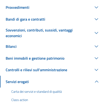
Provvedimenti
Bandi di gara e contratti
Sovvenzioni, contributi, sussidi, vantaggi
economici
Bilanci
Beni immobili e gestione patrimonio
Controlli e rilievi sull'amministrazione
Servizi erogati
Carta dei servizi e standard di qualità
Class action