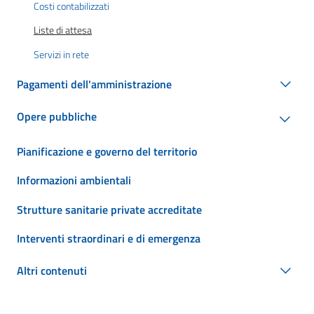
Costi contabilizzati
Liste di attesa
Servizi in rete
Pagamenti dell'amministrazione
Opere pubbliche
Pianificazione e governo del territorio
Informazioni ambientali
Strutture sanitarie private accreditate
Interventi straordinari e di emergenza
Altri contenuti