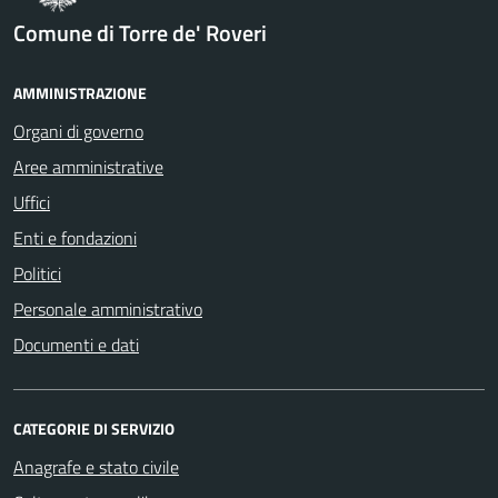
Comune di Torre de' Roveri
AMMINISTRAZIONE
Organi di governo
Aree amministrative
Uffici
Enti e fondazioni
Politici
Personale amministrativo
Documenti e dati
CATEGORIE DI SERVIZIO
Anagrafe e stato civile