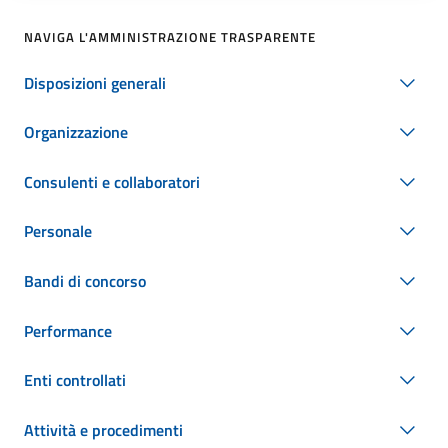
NAVIGA L'AMMINISTRAZIONE TRASPARENTE
Disposizioni generali
Organizzazione
Consulenti e collaboratori
Personale
Bandi di concorso
Performance
Enti controllati
Attività e procedimenti