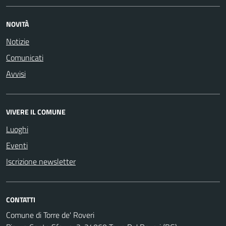
NOVITÀ
Notizie
Comunicati
Avvisi
VIVERE IL COMUNE
Luoghi
Eventi
Iscrizione newsletter
CONTATTI
Comune di Torre de' Roveri