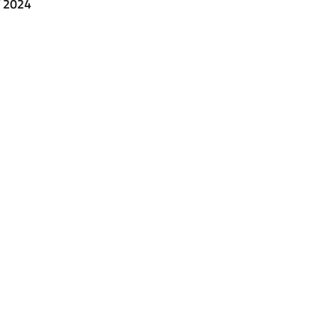
T 2024