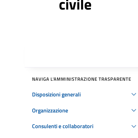
civile
NAVIGA L'AMMINISTRAZIONE TRASPARENTE
Disposizioni generali
Organizzazione
Consulenti e collaboratori