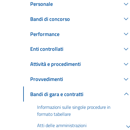
Personale
Bandi di concorso
Performance
Enti controllati
Attività e procedimenti
Provvedimenti
Bandi di gara e contratti
Informazioni sulle singole procedure in
formato tabellare
Atti delle amministrazioni