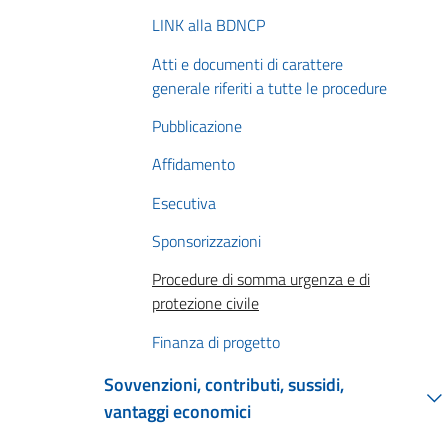
LINK alla BDNCP
Atti e documenti di carattere
generale riferiti a tutte le procedure
Pubblicazione
Affidamento
Esecutiva
Sponsorizzazioni
Procedure di somma urgenza e di
protezione civile
Finanza di progetto
Sovvenzioni, contributi, sussidi,
vantaggi economici