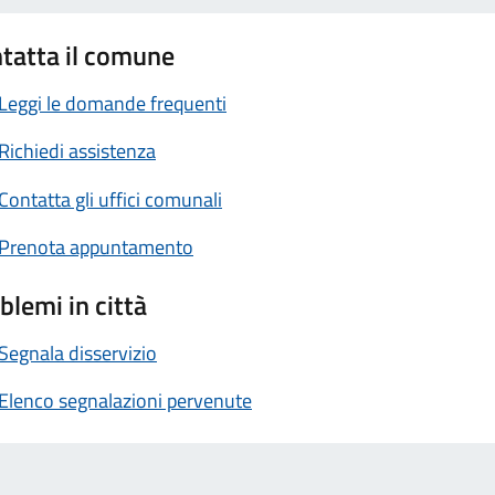
tatta il comune
Leggi le domande frequenti
Richiedi assistenza
Contatta gli uffici comunali
Prenota appuntamento
blemi in città
Segnala disservizio
Elenco segnalazioni pervenute