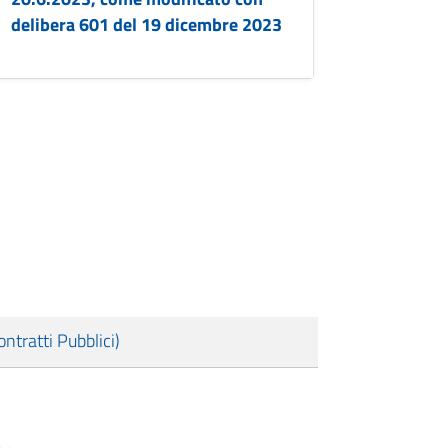
delibera 601 del 19 dicembre 2023
tratti Pubblici)