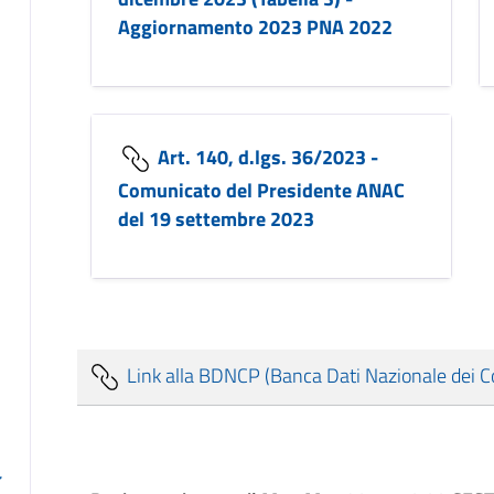
Aggiornamento 2023 PNA 2022
Art. 140, d.lgs. 36/2023 -
Comunicato del Presidente ANAC
del 19 settembre 2023
Link alla BDNCP (Banca Dati Nazionale dei Con