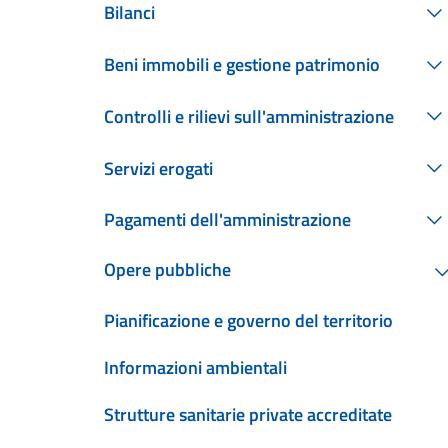
Bilanci
Beni immobili e gestione patrimonio
Controlli e rilievi sull'amministrazione
Servizi erogati
Pagamenti dell'amministrazione
Opere pubbliche
Pianificazione e governo del territorio
Informazioni ambientali
Strutture sanitarie private accreditate