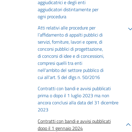
aggiudicatrici e degli enti
aggiudicatori distintamente per
ogni procedura
Atti relativi alle procedure per
l’affidamento di appalti pubblici di
servizi, forniture, lavori e opere, di
concorsi pubblici di progettazione,
di concorsi di idee e di concessioni,
compresi quelli tra enti
nell'ambito del settore pubblico di
cui all'art. 5 del dlgs n. 50/2016
Contratti con bandi e avvisi pubblicati
prima o dopo il 1 luglio 2023 ma non
ancora conclusi alla data del 31 dicembre
2023
Contratti con bandi e avvisi pubblicati
dopo il 1 gennaio 2024