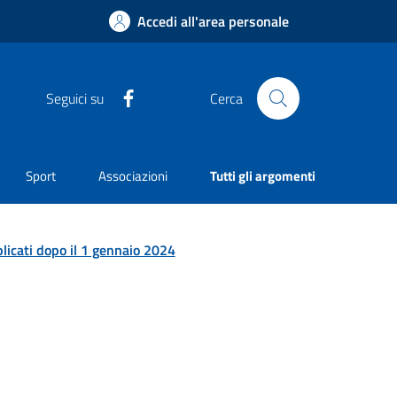
Accedi all'area personale
Facebook
Seguici su
Cerca
Sport
Associazioni
Tutti gli argomenti
licati dopo il 1 gennaio 2024