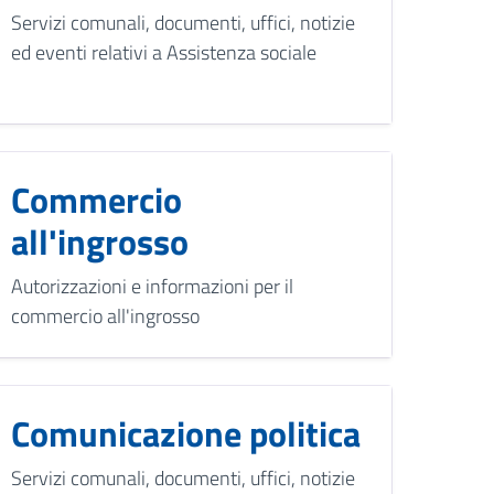
Servizi comunali, documenti, uffici, notizie
ed eventi relativi a Assistenza sociale
Commercio
all'ingrosso
Autorizzazioni e informazioni per il
commercio all'ingrosso
Comunicazione politica
Servizi comunali, documenti, uffici, notizie