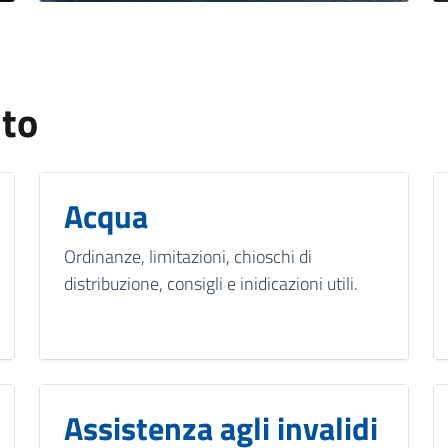
nto
Acqua
Ordinanze, limitazioni, chioschi di
distribuzione, consigli e inidicazioni utili.
Assistenza agli invalidi