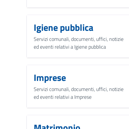
Igiene pubblica
Servizi comunali, documenti, uffici, notizie
ed eventi relativi a Igiene pubblica
Imprese
Servizi comunali, documenti, uffici, notizie
ed eventi relativi a Imprese
Matrimonio