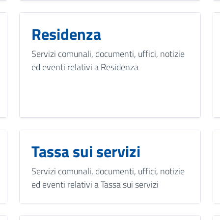
Residenza
Servizi comunali, documenti, uffici, notizie
ed eventi relativi a Residenza
Tassa sui servizi
Servizi comunali, documenti, uffici, notizie
ed eventi relativi a Tassa sui servizi