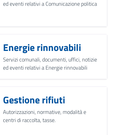
ed eventi relativi a Comunicazione politica
Energie rinnovabili
Servizi comunali, documenti, uffici, notizie
ed eventi relativi a Energie rinnovabili
Gestione rifiuti
Autorizzazioni, normative, modalità e
centri di raccolta, tasse.