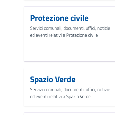
Protezione civile
Servizi comunali, documenti, uffici, notizie
ed eventi relativi a Protezione civile
Spazio Verde
Servizi comunali, documenti, uffici, notizie
ed eventi relativi a Spazio Verde