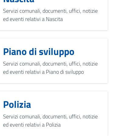
Servizi comunali, documenti, uffici, notizie
ed eventi relativi a Nascita
Piano di sviluppo
Servizi comunali, documenti, uffici, notizie
ed eventi relativi a Piano di sviluppo
Polizia
Servizi comunali, documenti, uffici, notizie
ed eventi relativi a Polizia