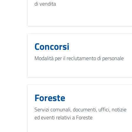
di vendita
Concorsi
Modalità per il reclutamento di personale
Foreste
Servizi comunali, documenti, uffici, notizie
ed eventi relativi a Foreste