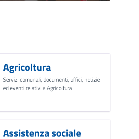
Agricoltura
Servizi comunali, documenti, uffici, notizie
ed eventi relativi a Agricoltura
Assistenza sociale