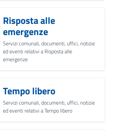
Risposta alle
emergenze
Servizi comunali, documenti, uffici, notizie
ed eventi relativi a Risposta alle
emergenze
Tempo libero
Servizi comunali, documenti, uffici, notizie
ed eventi relativi a Tempo libero