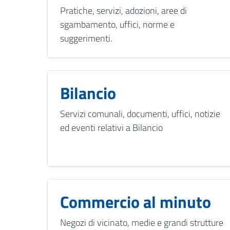
Pratiche, servizi, adozioni, aree di
sgambamento, uffici, norme e
suggerimenti.
Bilancio
Servizi comunali, documenti, uffici, notizie
ed eventi relativi a Bilancio
Commercio al minuto
Negozi di vicinato, medie e grandi strutture