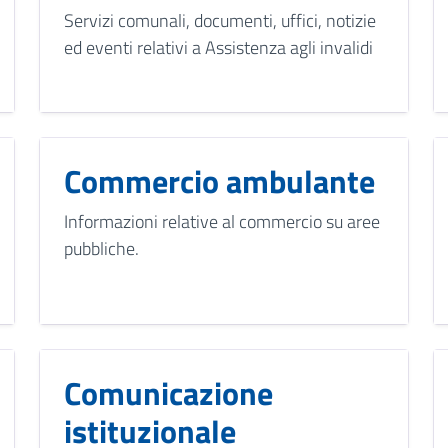
Servizi comunali, documenti, uffici, notizie
ed eventi relativi a Assistenza agli invalidi
Commercio ambulante
Informazioni relative al commercio su aree
pubbliche.
Comunicazione
istituzionale