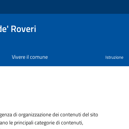
e' Roveri
Vivere il comune
Istruzione
genza di organizzazione dei contenuti del sito
ano le principali categorie di contenuti,