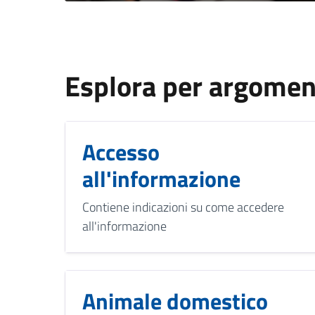
Esplora per argome
Accesso
all'informazione
Contiene indicazioni su come accedere
all'informazione
Animale domestico