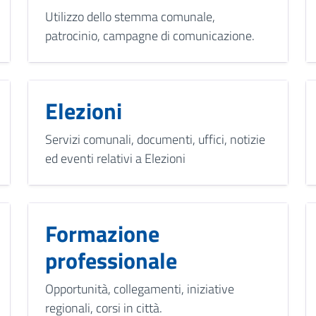
Utilizzo dello stemma comunale,
patrocinio, campagne di comunicazione.
Elezioni
Servizi comunali, documenti, uffici, notizie
ed eventi relativi a Elezioni
Formazione
professionale
Opportunità, collegamenti, iniziative
regionali, corsi in città.