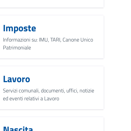
Imposte
Informazioni su: IMU, TARI, Canone Unico
Patrimoniale
Lavoro
Servizi comunali, documenti, uffici, notizie
ed eventi relativi a Lavoro
Nascita