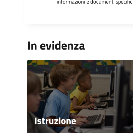
informazioni e documenti specifici
In evidenza
Istruzione