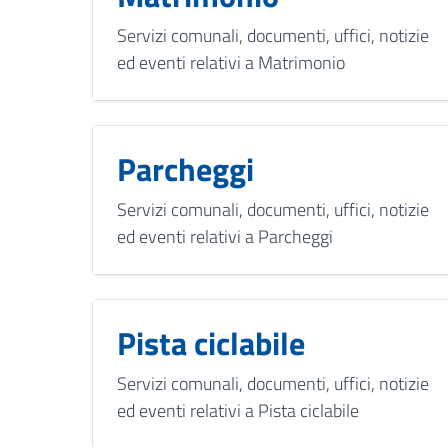
Servizi comunali, documenti, uffici, notizie
ed eventi relativi a Matrimonio
Parcheggi
Servizi comunali, documenti, uffici, notizie
ed eventi relativi a Parcheggi
Pista ciclabile
Servizi comunali, documenti, uffici, notizie
ed eventi relativi a Pista ciclabile