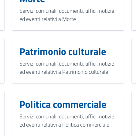
Servizi comunali, documenti, uffici, notizie
ed eventi relativi a Morte
Patrimonio culturale
Servizi comunali, documenti, uffici, notizie
ed eventi relativi a Patrimonio culturale
Politica commerciale
Servizi comunali, documenti, uffici, notizie
ed eventi relativi a Politica commerciale