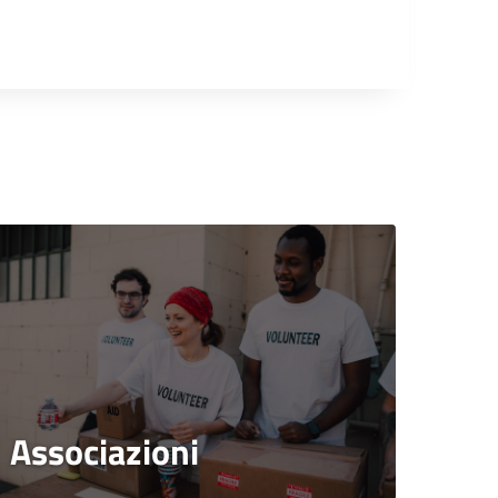
Associazioni