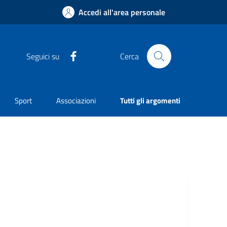
Accedi all'area personale
Facebook
Seguici su
Cerca
Sport
Associazioni
Tutti gli argomenti