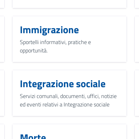
Immigrazione
Sportelli informativi, pratiche e
opportunità.
Integrazione sociale
Servizi comunali, documenti, uffici, notizie
ed eventi relativi a Integrazione sociale
Morte