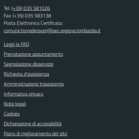
Tel:
(+39) 035 581026
Fax: (+39) 035 583138
Posta Elettronica Certificata:
comune.torrederoveri@pec.regione.lombardia.it
Leggi le FAQ
Prenotazione appuntamento
Segnalazione disservizio
Richiesta d'assistenza
Amministrazione trasparente
Informativa privacy
Note legali
Cookies
Dichiarazione di accessibilità
Piano di miglioramento del sito