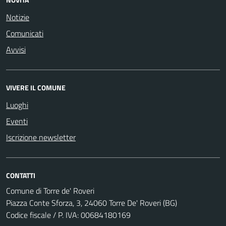
Notizie
Comunicati
Avvisi
VIVERE IL COMUNE
Luoghi
Eventi
Iscrizione newsletter
CONTATTI
Comune di Torre de' Roveri
Piazza Conte Sforza, 3, 24060 Torre De' Roveri (BG)
Codice fiscale / P. IVA: 00684180169