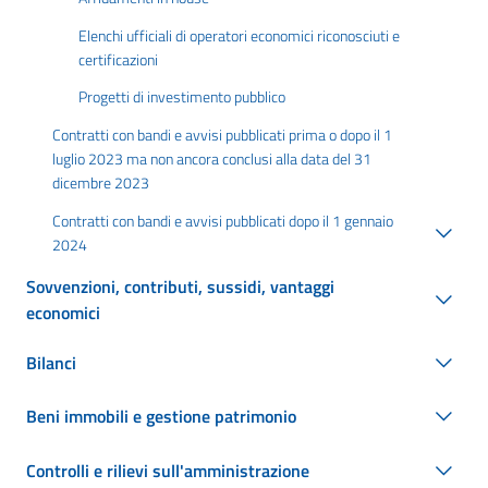
Elenchi ufficiali di operatori economici riconosciuti e
certificazioni
Progetti di investimento pubblico
Contratti con bandi e avvisi pubblicati prima o dopo il 1
luglio 2023 ma non ancora conclusi alla data del 31
dicembre 2023
Contratti con bandi e avvisi pubblicati dopo il 1 gennaio
2024
Sovvenzioni, contributi, sussidi, vantaggi
economici
Bilanci
Beni immobili e gestione patrimonio
Controlli e rilievi sull'amministrazione