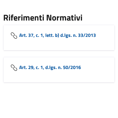
Riferimenti Normativi
Art. 37, c. 1, lett. b) d.lgs. n. 33/2013
Art. 29, c. 1, d.lgs. n. 50/2016