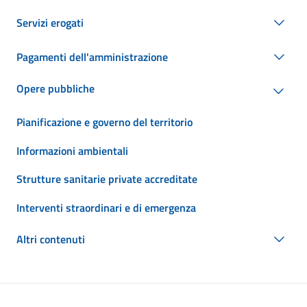
Servizi erogati
Pagamenti dell'amministrazione
Opere pubbliche
Pianificazione e governo del territorio
Informazioni ambientali
Strutture sanitarie private accreditate
Interventi straordinari e di emergenza
Altri contenuti