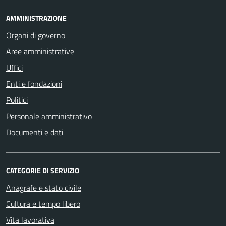
AMMINISTRAZIONE
Organi di governo
Aree amministrative
Uffici
Enti e fondazioni
Politici
Personale amministrativo
Documenti e dati
CATEGORIE DI SERVIZIO
Anagrafe e stato civile
Cultura e tempo libero
Vita lavorativa