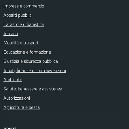
Imprese e commercio
Appalti pubblici
Catasto e urbanistica
Turismo
Mobilità e trasporti
Educazione e formazione
Giustizia e sicurezza pubblica
Tributi, finanze e contravvenzioni
Ambiente
Salute, benessere e assistenza
Autorizzazioni
Agricoltura e pesca
NOVITÀ