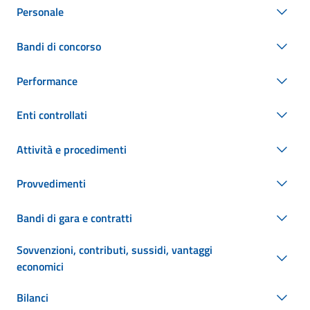
Personale
Bandi di concorso
Performance
Enti controllati
Attività e procedimenti
Provvedimenti
Bandi di gara e contratti
Sovvenzioni, contributi, sussidi, vantaggi
economici
Bilanci