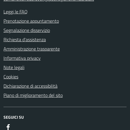
Leggi le FAQ
Prenotazione appuntamento
Segnalazione disservizio
Richiesta d'assistenza
Amministrazione trasparente
Informativa privacy
Note legali
Cookies
Dichiarazione di accessibilità
Piano di miglioramento del sito
SEGUICI SU
Facebook