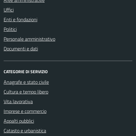
Aree amministrative
Uffici
Enti e fondazioni
Politici
Personale amministrativo
Documenti e dati
CATEGORIE DI SERVIZIO
Anagrafe e stato civile
Cultura e tempo libero
Vita lavorativa
Imprese e commercio
Appalti pubblici
Catasto e urbanistica