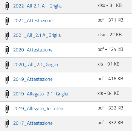
xlsx - 31 KB
2022_All 2.1. A - Griglia
pdf - 371 KB
2021_Attestazione
xlsx - 22 KB
2021_All_2.1.A_Griglia
pdf - 124 KB
2020_Attestazione
xls - 91 KB
2020_ All_2.1_Griglia
pdf - 416 KB
2019_Attestazione
xls - 84 KB
2019_Allegato_2.1_Griglia
pdf - 332 KB
2019_Allegato_4-Criteri
pdf - 332 KB
2017_Attestazione