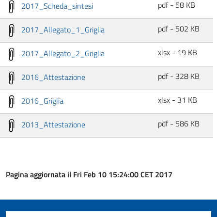
pdf - 58 KB
2017_Scheda_sintesi
pdf - 502 KB
2017_Allegato_1_Griglia
xlsx - 19 KB
2017_Allegato_2_Griglia
pdf - 328 KB
2016_Attestazione
xlsx - 31 KB
2016_Griglia
pdf - 586 KB
2013_Attestazione
Pagina aggiornata il Fri Feb 10 15:24:00 CET 2017