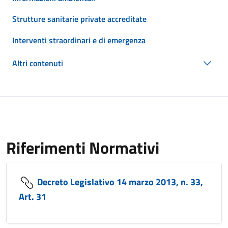
Strutture sanitarie private accreditate
Interventi straordinari e di emergenza
Altri contenuti
Riferimenti Normativi
Decreto Legislativo 14 marzo 2013, n. 33,
Art. 31