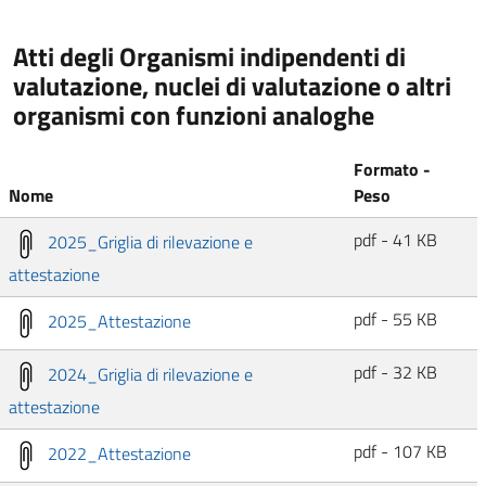
Atti degli Organismi indipendenti di
valutazione, nuclei di valutazione o altri
organismi con funzioni analoghe
Formato -
Nome
Peso
pdf - 41 KB
2025_Griglia di rilevazione e
attestazione
pdf - 55 KB
2025_Attestazione
pdf - 32 KB
2024_Griglia di rilevazione e
attestazione
pdf - 107 KB
2022_Attestazione