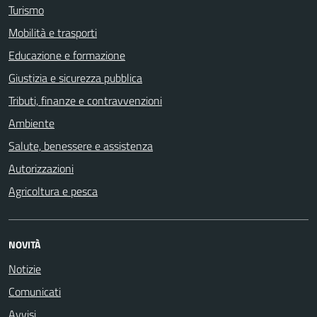
Turismo
Mobilità e trasporti
Educazione e formazione
Giustizia e sicurezza pubblica
Tributi, finanze e contravvenzioni
Ambiente
Salute, benessere e assistenza
Autorizzazioni
Agricoltura e pesca
NOVITÀ
Notizie
Comunicati
Avvisi