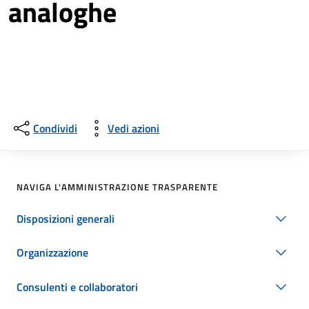
analoghe
Condividi
Vedi azioni
NAVIGA L'AMMINISTRAZIONE TRASPARENTE
Disposizioni generali
Organizzazione
Consulenti e collaboratori