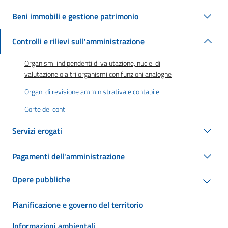
Beni immobili e gestione patrimonio
Controlli e rilievi sull'amministrazione
Organismi indipendenti di valutazione, nuclei di
valutazione o altri organismi con funzioni analoghe
Organi di revisione amministrativa e contabile
Corte dei conti
Servizi erogati
Pagamenti dell'amministrazione
Opere pubbliche
Pianificazione e governo del territorio
Informazioni ambientali