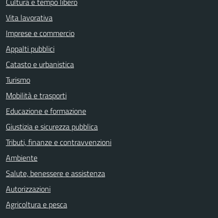
Cultura e tempo libero
Vita lavorativa
Imprese e commercio
Appalti pubblici
Catasto e urbanistica
Turismo
Mobilità e trasporti
Educazione e formazione
Giustizia e sicurezza pubblica
Tributi, finanze e contravvenzioni
Ambiente
Salute, benessere e assistenza
Autorizzazioni
Agricoltura e pesca