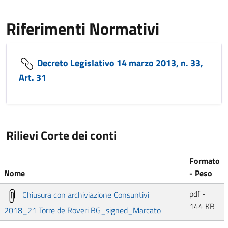
Riferimenti Normativi
Decreto Legislativo 14 marzo 2013, n. 33,
Art. 31
Rilievi Corte dei conti
Formato
Nome
- Peso
pdf -
Chiusura con archiviazione Consuntivi
144 KB
2018_21 Torre de Roveri BG_signed_Marcato