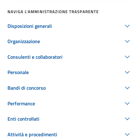
NAVIGA L'AMMINISTRAZIONE TRASPARENTE
Disposizioni generali
Organizzazione
Consulenti e collaboratori
Personale
Bandi di concorso
Performance
Enti controllati
Attività e procedimenti