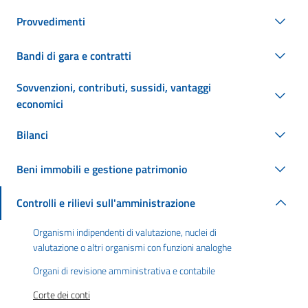
Provvedimenti
Bandi di gara e contratti
Sovvenzioni, contributi, sussidi, vantaggi
economici
Bilanci
Beni immobili e gestione patrimonio
Controlli e rilievi sull'amministrazione
Organismi indipendenti di valutazione, nuclei di
valutazione o altri organismi con funzioni analoghe
Organi di revisione amministrativa e contabile
Corte dei conti