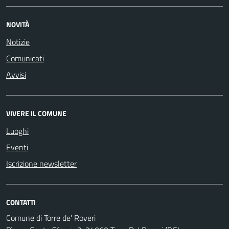
NOVITÀ
Notizie
Comunicati
Avvisi
VIVERE IL COMUNE
Luoghi
Eventi
Iscrizione newsletter
CONTATTI
Comune di Torre de' Roveri