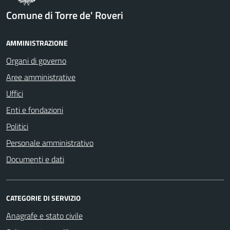
Comune di Torre de' Roveri
AMMINISTRAZIONE
Organi di governo
Aree amministrative
Uffici
Enti e fondazioni
Politici
Personale amministrativo
Documenti e dati
CATEGORIE DI SERVIZIO
Anagrafe e stato civile