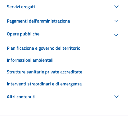
Servizi erogati
Pagamenti dell'amministrazione
Opere pubbliche
Pianificazione e governo del territorio
Informazioni ambientali
Strutture sanitarie private accreditate
Interventi straordinari e di emergenza
Altri contenuti