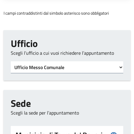
I campi contraddistinti dal simbolo asterisco sono obbligatori
Ufficio
Scegli l’ufficio a cui vuoi richiedere l’appuntamento
Seleziona l'ufficio
Sede
Scegli la sede per l’appuntamento
Seleziona la sede