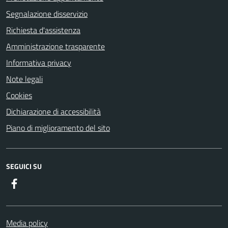
Segnalazione disservizio
Richiesta d'assistenza
Amministrazione trasparente
Informativa privacy
Note legali
Cookies
Dichiarazione di accessibilità
Piano di miglioramento del sito
SEGUICI SU
Facebook
Media policy