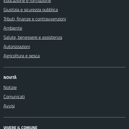
Educazione e formazione
Giustizia e sicurezza pubblica
Tributi, finanze e contravvenzioni
Ambiente
Salute, benessere e assistenza
Autorizzazioni
Agricoltura e pesca
NOVITÀ
Notizie
Comunicati
Avvisi
VIVERE IL COMUNE