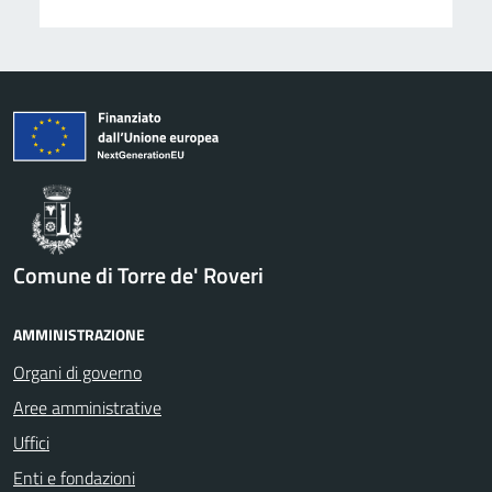
Comune di Torre de' Roveri
AMMINISTRAZIONE
Organi di governo
Aree amministrative
Uffici
Enti e fondazioni