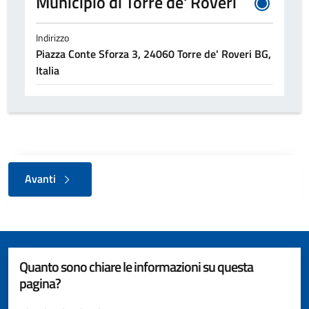
Municipio di Torre de' Roveri
Indirizzo
Piazza Conte Sforza 3, 24060 Torre de' Roveri BG,
Italia
Avanti
Quanto sono chiare le informazioni su questa
pagina?