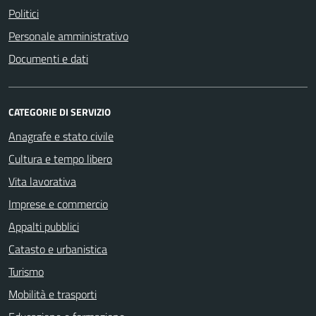
Politici
Personale amministrativo
Documenti e dati
CATEGORIE DI SERVIZIO
Anagrafe e stato civile
Cultura e tempo libero
Vita lavorativa
Imprese e commercio
Appalti pubblici
Catasto e urbanistica
Turismo
Mobilità e trasporti