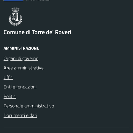
Comune di Torre de' Roveri
AMMINISTRAZIONE
Organi di governo
Aree amministrative
Uffici
Enti e fondazioni
Politici
Personale amministrativo
Documenti e dati