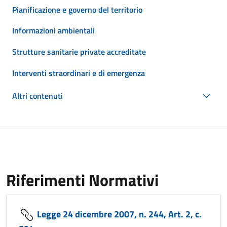
Pianificazione e governo del territorio
Informazioni ambientali
Strutture sanitarie private accreditate
Interventi straordinari e di emergenza
Altri contenuti
Riferimenti Normativi
Legge 24 dicembre 2007, n. 244, Art. 2, c.