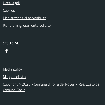
Note legali
Cookies
Dichiarazione di accessibilità
Piano di miglioramento del sito
SEGUICI SU
Facebook
Media policy
Mappa del sito
Copyright © 2025 - Comune di Torre de' Roveri - Realizzato da
Comune Facile