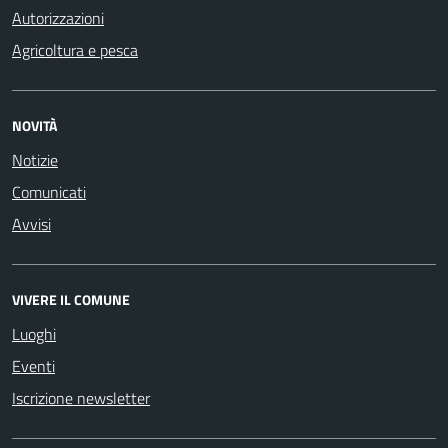
Autorizzazioni
Agricoltura e pesca
NOVITÀ
Notizie
Comunicati
Avvisi
VIVERE IL COMUNE
Luoghi
Eventi
Iscrizione newsletter