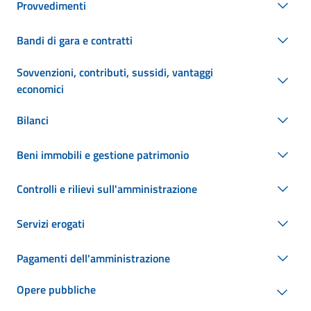
Provvedimenti
Bandi di gara e contratti
Sovvenzioni, contributi, sussidi, vantaggi
economici
Bilanci
Beni immobili e gestione patrimonio
Controlli e rilievi sull'amministrazione
Servizi erogati
Pagamenti dell'amministrazione
Opere pubbliche