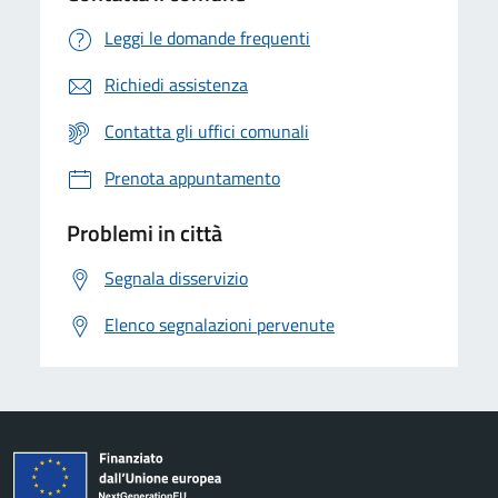
Leggi le domande frequenti
Richiedi assistenza
Contatta gli uffici comunali
Prenota appuntamento
Problemi in città
Segnala disservizio
Elenco segnalazioni pervenute