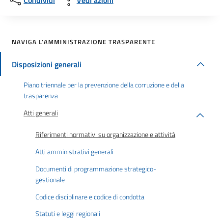
Condividi
Vedi azioni
NAVIGA L'AMMINISTRAZIONE TRASPARENTE
Disposizioni generali
Piano triennale per la prevenzione della corruzione e della
trasparenza
Atti generali
Riferimenti normativi su organizzazione e attività
Atti amministrativi generali
Documenti di programmazione strategico-
gestionale
Codice disciplinare e codice di condotta
Statuti e leggi regionali