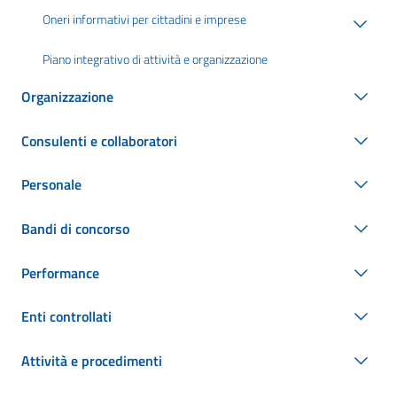
Oneri informativi per cittadini e imprese
Piano integrativo di attività e organizzazione
Organizzazione
Consulenti e collaboratori
Personale
Bandi di concorso
Performance
Enti controllati
Attività e procedimenti