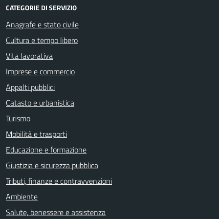
CATEGORIE DI SERVIZIO
Anagrafe e stato civile
Cultura e tempo libero
Vita lavorativa
Imprese e commercio
Appalti pubblici
Catasto e urbanistica
Turismo
Mobilità e trasporti
Educazione e formazione
Giustizia e sicurezza pubblica
Tributi, finanze e contravvenzioni
Ambiente
Salute, benessere e assistenza