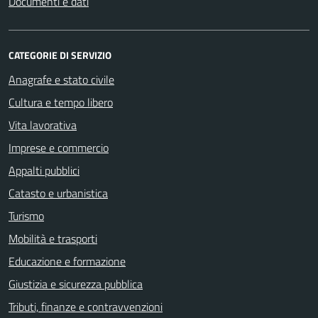
Documenti e dati
CATEGORIE DI SERVIZIO
Anagrafe e stato civile
Cultura e tempo libero
Vita lavorativa
Imprese e commercio
Appalti pubblici
Catasto e urbanistica
Turismo
Mobilità e trasporti
Educazione e formazione
Giustizia e sicurezza pubblica
Tributi, finanze e contravvenzioni