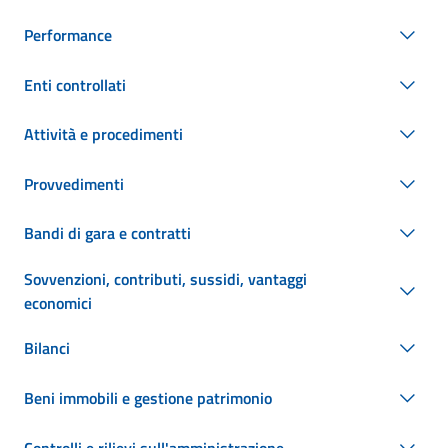
Performance
Enti controllati
Attività e procedimenti
Provvedimenti
Bandi di gara e contratti
Sovvenzioni, contributi, sussidi, vantaggi
economici
Bilanci
Beni immobili e gestione patrimonio
Controlli e rilievi sull'amministrazione