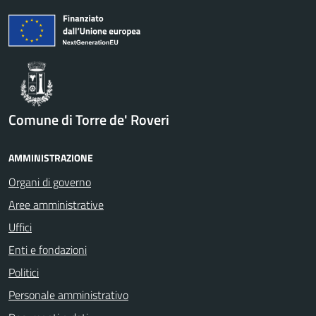
Comune di Torre de' Roveri
AMMINISTRAZIONE
Organi di governo
Aree amministrative
Uffici
Enti e fondazioni
Politici
Personale amministrativo