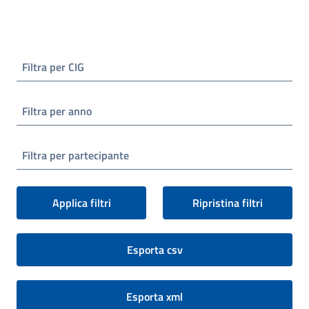
Filtra per CIG
Filtra per anno
Filtra per partecipante
Applica filtri
Ripristina filtri
Esporta csv
Esporta xml