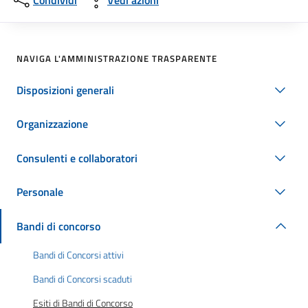
Condividi
Vedi azioni
NAVIGA L'AMMINISTRAZIONE TRASPARENTE
Disposizioni generali
Organizzazione
Consulenti e collaboratori
Personale
Bandi di concorso
Bandi di Concorsi attivi
Bandi di Concorsi scaduti
Esiti di Bandi di Concorso