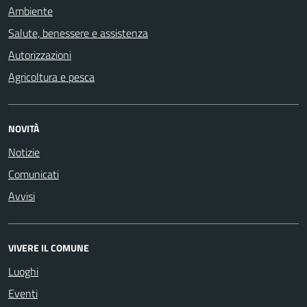
Ambiente
Salute, benessere e assistenza
Autorizzazioni
Agricoltura e pesca
NOVITÀ
Notizie
Comunicati
Avvisi
VIVERE IL COMUNE
Luoghi
Eventi