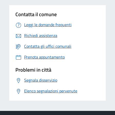
Contatta il comune
Leggi le domande frequenti
Richiedi assistenza
Contatta gli uffici comunali
Prenota appuntamento
Problemi in città
Segnala disservizio
Elenco segnalazioni pervenute