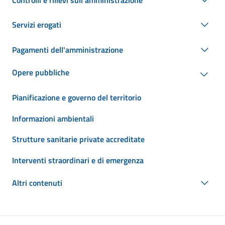
Servizi erogati
Pagamenti dell'amministrazione
Opere pubbliche
Pianificazione e governo del territorio
Informazioni ambientali
Strutture sanitarie private accreditate
Interventi straordinari e di emergenza
Altri contenuti