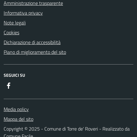
Amministrazione trasparente
Informativa privacy
Note legali
Cookies
Dichiarazione di accessibilità
Piano di miglioramento del sito
SEGUICI SU
Facebook
Media policy
Mappa del sito
Copyright © 2025 - Comune di Torre de' Roveri - Realizzato da
Comune Facile