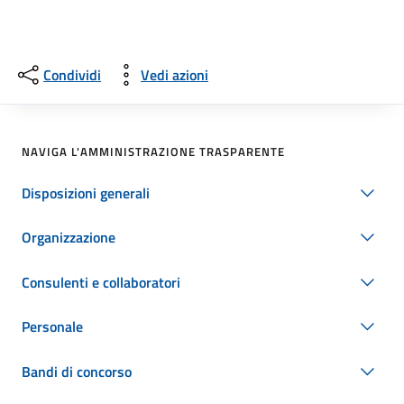
Condividi
Vedi azioni
NAVIGA L'AMMINISTRAZIONE TRASPARENTE
Disposizioni generali
Organizzazione
Consulenti e collaboratori
Personale
Bandi di concorso