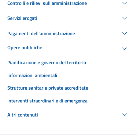
Controlli e rilievi sull'amministrazione
Servizi erogati
Pagamenti dell'amministrazione
Opere pubbliche
Pianificazione e governo del territorio
Informazioni ambientali
Strutture sanitarie private accreditate
Interventi straordinari e di emergenza
Altri contenuti