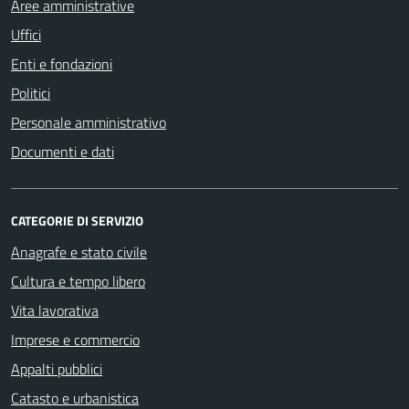
Aree amministrative
Uffici
Enti e fondazioni
Politici
Personale amministrativo
Documenti e dati
CATEGORIE DI SERVIZIO
Anagrafe e stato civile
Cultura e tempo libero
Vita lavorativa
Imprese e commercio
Appalti pubblici
Catasto e urbanistica