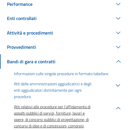
Performance
Enti controllati
Attività e procedimenti
Provvedimenti
Bandi di gara e contratti
Informazioni sulle singole procedure in formato tabellare
Atti delle amministrazioni aggiudicatrici e degli
enti aggiudicatori distintamente per ogni
procedura
Atti relativi alle procedure per l’affidamento di
appalti pubblici di servizi, forniture, lavori e
opere, di concorsi pubblici di progettazione, di
concorsi di idee e di concessioni, compresi