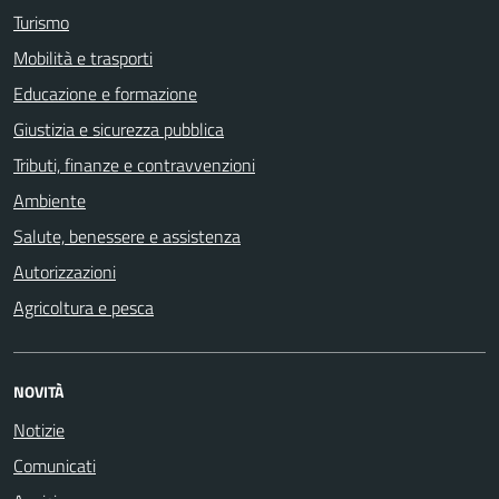
Turismo
Mobilità e trasporti
Educazione e formazione
Giustizia e sicurezza pubblica
Tributi, finanze e contravvenzioni
Ambiente
Salute, benessere e assistenza
Autorizzazioni
Agricoltura e pesca
NOVITÀ
Notizie
Comunicati