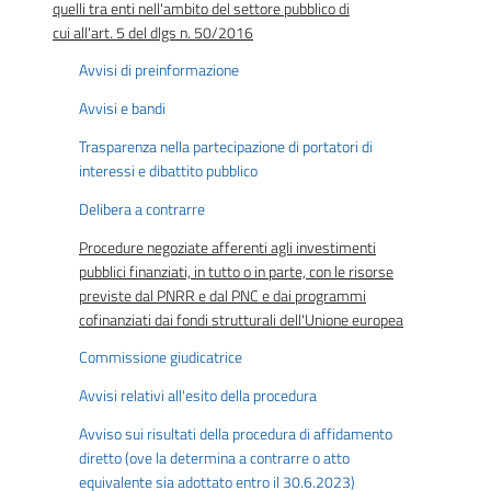
quelli tra enti nell'ambito del settore pubblico di
cui all'art. 5 del dlgs n. 50/2016
Avvisi di preinformazione
Avvisi e bandi
Trasparenza nella partecipazione di portatori di
interessi e dibattito pubblico
Delibera a contrarre
Procedure negoziate afferenti agli investimenti
pubblici finanziati, in tutto o in parte, con le risorse
previste dal PNRR e dal PNC e dai programmi
cofinanziati dai fondi strutturali dell'Unione europea
Commissione giudicatrice
Avvisi relativi all'esito della procedura
Avviso sui risultati della procedura di affidamento
diretto (ove la determina a contrarre o atto
equivalente sia adottato entro il 30.6.2023)