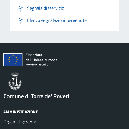
Segnala disservizio
Elenco segnalazioni pervenute
Comune di Torre de' Roveri
AMMINISTRAZIONE
Organi di governo