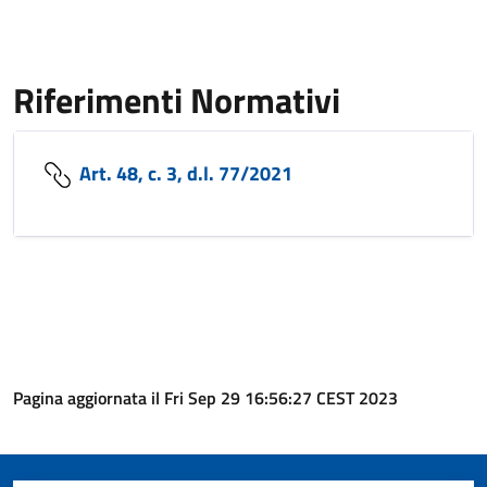
Riferimenti Normativi
Art. 48, c. 3, d.l. 77/2021
Pagina aggiornata il Fri Sep 29 16:56:27 CEST 2023