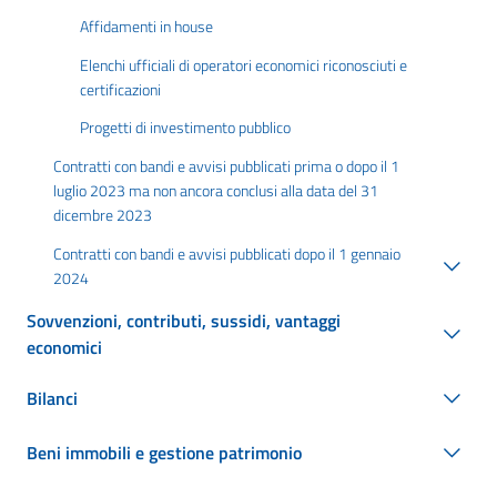
Affidamenti in house
Elenchi ufficiali di operatori economici riconosciuti e
certificazioni
Progetti di investimento pubblico
Contratti con bandi e avvisi pubblicati prima o dopo il 1
luglio 2023 ma non ancora conclusi alla data del 31
dicembre 2023
Contratti con bandi e avvisi pubblicati dopo il 1 gennaio
2024
Sovvenzioni, contributi, sussidi, vantaggi
economici
Bilanci
Beni immobili e gestione patrimonio