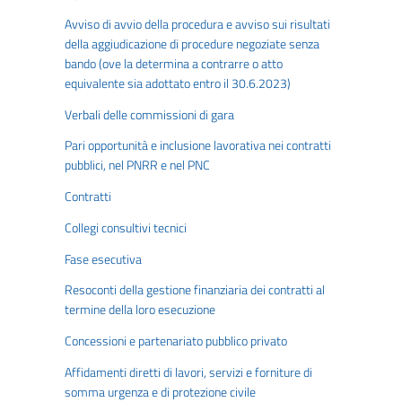
Avviso di avvio della procedura e avviso sui risultati
della aggiudicazione di procedure negoziate senza
bando (ove la determina a contrarre o atto
equivalente sia adottato entro il 30.6.2023)
Verbali delle commissioni di gara
Pari opportunità e inclusione lavorativa nei contratti
pubblici, nel PNRR e nel PNC
Contratti
Collegi consultivi tecnici
Fase esecutiva
Resoconti della gestione finanziaria dei contratti al
termine della loro esecuzione
Concessioni e partenariato pubblico privato
Affidamenti diretti di lavori, servizi e forniture di
somma urgenza e di protezione civile