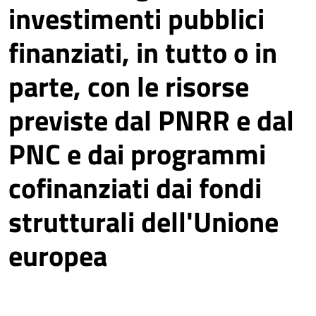
investimenti pubblici
finanziati, in tutto o in
parte, con le risorse
previste dal PNRR e dal
PNC e dai programmi
cofinanziati dai fondi
strutturali dell'Unione
europea