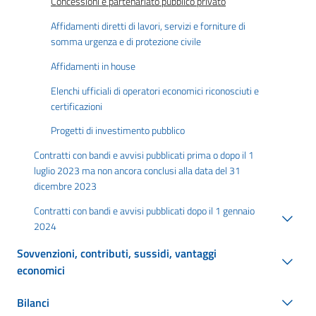
Concessioni e partenariato pubblico privato
Affidamenti diretti di lavori, servizi e forniture di
somma urgenza e di protezione civile
Affidamenti in house
Elenchi ufficiali di operatori economici riconosciuti e
certificazioni
Progetti di investimento pubblico
Contratti con bandi e avvisi pubblicati prima o dopo il 1
luglio 2023 ma non ancora conclusi alla data del 31
dicembre 2023
Contratti con bandi e avvisi pubblicati dopo il 1 gennaio
2024
Sovvenzioni, contributi, sussidi, vantaggi
economici
Bilanci