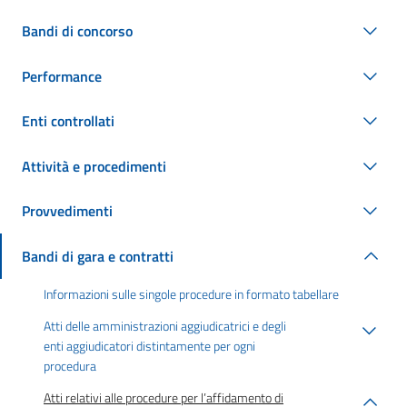
Bandi di concorso
Performance
Enti controllati
Attività e procedimenti
Provvedimenti
Bandi di gara e contratti
Informazioni sulle singole procedure in formato tabellare
Atti delle amministrazioni aggiudicatrici e degli
enti aggiudicatori distintamente per ogni
procedura
Atti relativi alle procedure per l’affidamento di