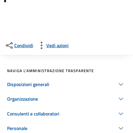
Condividi
Vedi azioni
NAVIGA L'AMMINISTRAZIONE TRASPARENTE
Disposizioni generali
Organizzazione
Consulenti e collaboratori
Personale