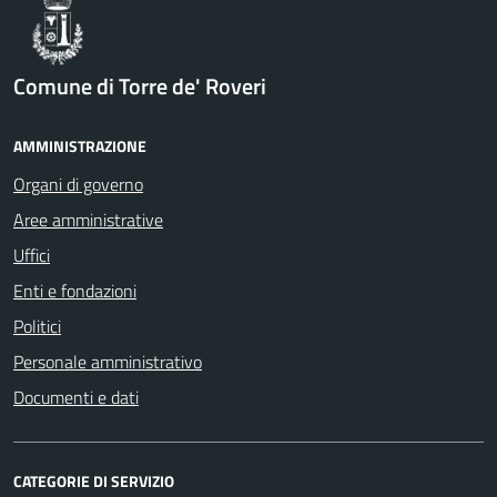
Comune di Torre de' Roveri
AMMINISTRAZIONE
Organi di governo
Aree amministrative
Uffici
Enti e fondazioni
Politici
Personale amministrativo
Documenti e dati
CATEGORIE DI SERVIZIO