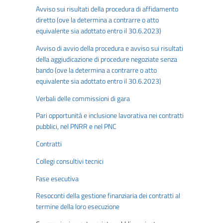
Avviso sui risultati della procedura di affidamento
diretto (ove la determina a contrarre o atto
equivalente sia adottato entro il 30.6.2023)
Avviso di avvio della procedura e avviso sui risultati
della aggiudicazione di procedure negoziate senza
bando (ove la determina a contrarre o atto
equivalente sia adottato entro il 30.6.2023)
Verbali delle commissioni di gara
Pari opportunità e inclusione lavorativa nei contratti
pubblici, nel PNRR e nel PNC
Contratti
Collegi consultivi tecnici
Fase esecutiva
Resoconti della gestione finanziaria dei contratti al
termine della loro esecuzione