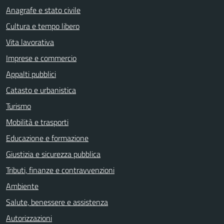
Anagrafe e stato civile
Cultura e tempo libero
Vita lavorativa
Imprese e commercio
Appalti pubblici
Catasto e urbanistica
Turismo
Mobilità e trasporti
Educazione e formazione
Giustizia e sicurezza pubblica
Tributi, finanze e contravvenzioni
Ambiente
Salute, benessere e assistenza
Autorizzazioni