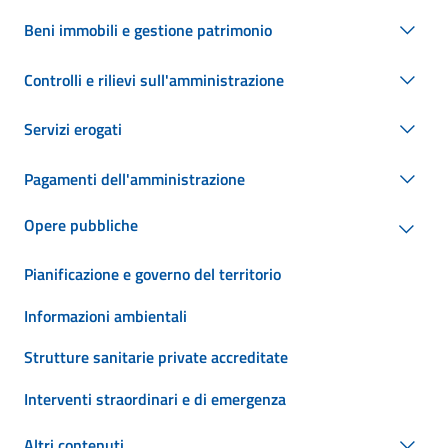
Beni immobili e gestione patrimonio
Controlli e rilievi sull'amministrazione
Servizi erogati
Pagamenti dell'amministrazione
Opere pubbliche
Pianificazione e governo del territorio
Informazioni ambientali
Strutture sanitarie private accreditate
Interventi straordinari e di emergenza
Altri contenuti