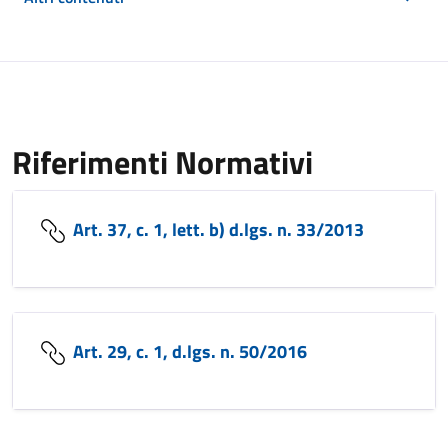
Riferimenti Normativi
Art. 37, c. 1, lett. b) d.lgs. n. 33/2013
Art. 29, c. 1, d.lgs. n. 50/2016