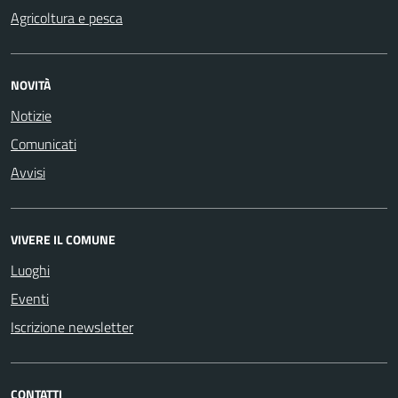
Agricoltura e pesca
NOVITÀ
Notizie
Comunicati
Avvisi
VIVERE IL COMUNE
Luoghi
Eventi
Iscrizione newsletter
CONTATTI