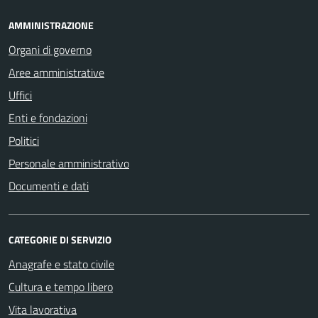
AMMINISTRAZIONE
Organi di governo
Aree amministrative
Uffici
Enti e fondazioni
Politici
Personale amministrativo
Documenti e dati
CATEGORIE DI SERVIZIO
Anagrafe e stato civile
Cultura e tempo libero
Vita lavorativa