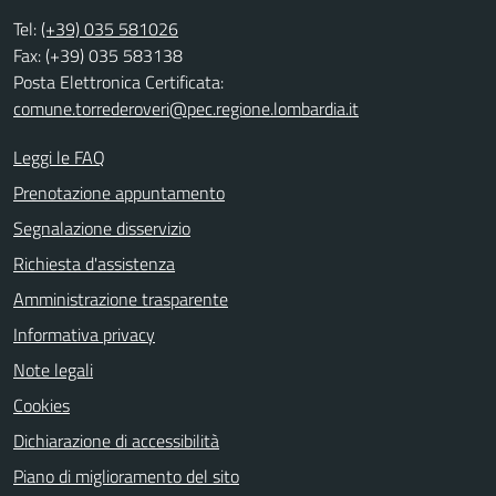
Tel:
(+39) 035 581026
Fax: (+39) 035 583138
Posta Elettronica Certificata:
comune.torrederoveri@pec.regione.lombardia.it
Leggi le FAQ
Prenotazione appuntamento
Segnalazione disservizio
Richiesta d'assistenza
Amministrazione trasparente
Informativa privacy
Note legali
Cookies
Dichiarazione di accessibilità
Piano di miglioramento del sito