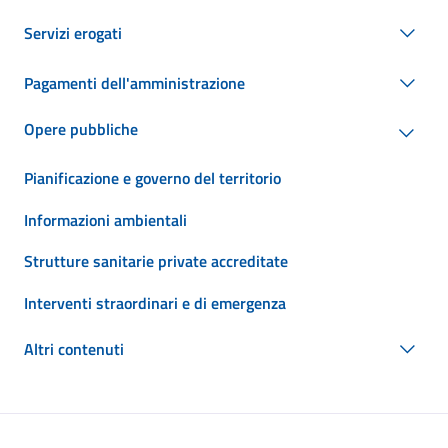
Servizi erogati
Pagamenti dell'amministrazione
Opere pubbliche
Pianificazione e governo del territorio
Informazioni ambientali
Strutture sanitarie private accreditate
Interventi straordinari e di emergenza
Altri contenuti