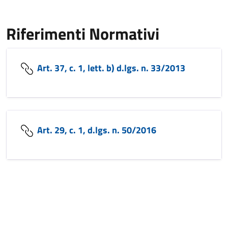
Riferimenti Normativi
Art. 37, c. 1, lett. b) d.lgs. n. 33/2013
Art. 29, c. 1, d.lgs. n. 50/2016