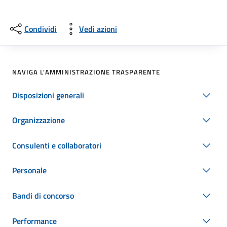
Condividi
Vedi azioni
NAVIGA L'AMMINISTRAZIONE TRASPARENTE
Disposizioni generali
Organizzazione
Consulenti e collaboratori
Personale
Bandi di concorso
Performance