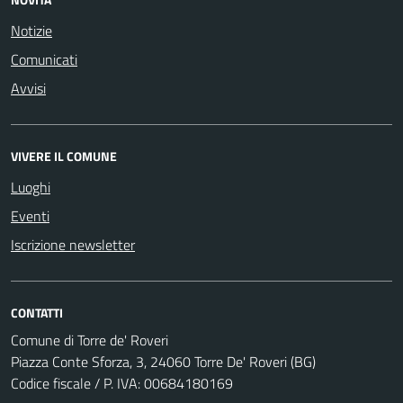
Notizie
Comunicati
Avvisi
VIVERE IL COMUNE
Luoghi
Eventi
Iscrizione newsletter
CONTATTI
Comune di Torre de' Roveri
Piazza Conte Sforza, 3, 24060 Torre De' Roveri (BG)
Codice fiscale / P. IVA: 00684180169