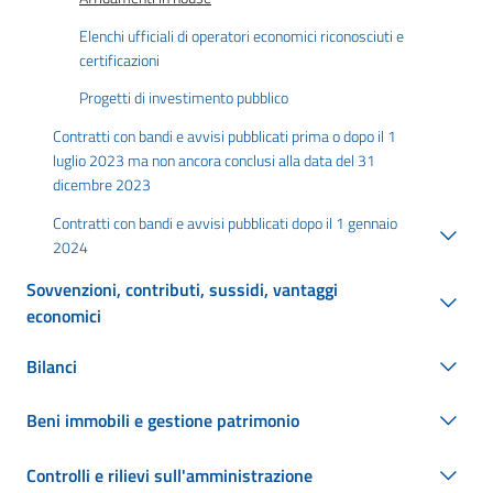
Elenchi ufficiali di operatori economici riconosciuti e
certificazioni
Progetti di investimento pubblico
Contratti con bandi e avvisi pubblicati prima o dopo il 1
luglio 2023 ma non ancora conclusi alla data del 31
dicembre 2023
Contratti con bandi e avvisi pubblicati dopo il 1 gennaio
2024
Sovvenzioni, contributi, sussidi, vantaggi
economici
Bilanci
Beni immobili e gestione patrimonio
Controlli e rilievi sull'amministrazione