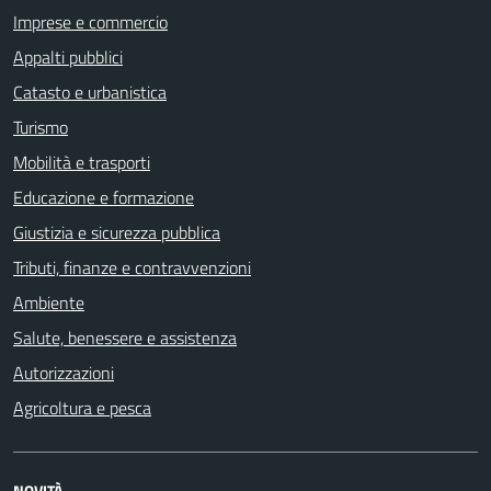
Imprese e commercio
Appalti pubblici
Catasto e urbanistica
Turismo
Mobilità e trasporti
Educazione e formazione
Giustizia e sicurezza pubblica
Tributi, finanze e contravvenzioni
Ambiente
Salute, benessere e assistenza
Autorizzazioni
Agricoltura e pesca
NOVITÀ