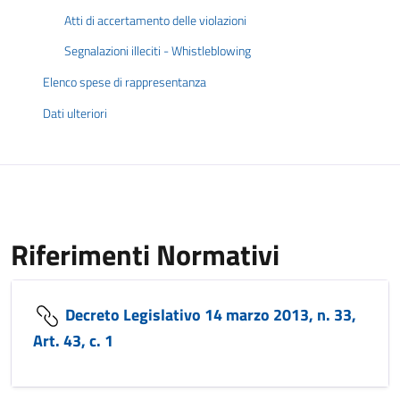
Atti di accertamento delle violazioni
Segnalazioni illeciti - Whistleblowing
Elenco spese di rappresentanza
Dati ulteriori
Riferimenti Normativi
Decreto Legislativo 14 marzo 2013, n. 33,
Art. 43, c. 1