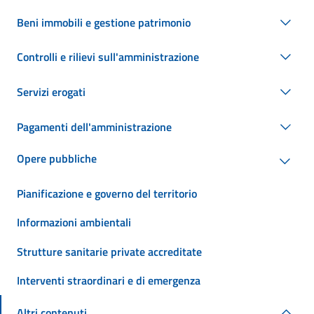
Beni immobili e gestione patrimonio
Controlli e rilievi sull'amministrazione
Servizi erogati
Pagamenti dell'amministrazione
Opere pubbliche
Pianificazione e governo del territorio
Informazioni ambientali
Strutture sanitarie private accreditate
Interventi straordinari e di emergenza
Altri contenuti