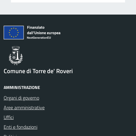
Comune di Torre de' Roveri
AMMINISTRAZIONE
Organi di governo
Aree amministrative
Uffici
Enti e fondazioni