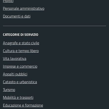
Politici
Personale amministrativo
Documenti e dati
CATEGORIE DI SERVIZIO
Anagrafe e stato civile
Cultura e tempo libero
Vita lavorativa
Imprese e commercio
Appalti pubblici
Catasto e urbanistica
Turismo
Mobilità e trasporti
Educazione e formazione