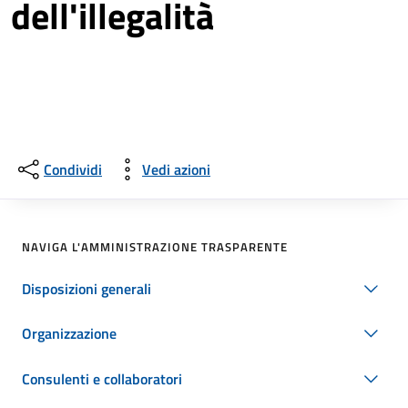
dell'illegalità
Condividi
Vedi azioni
NAVIGA L'AMMINISTRAZIONE TRASPARENTE
Disposizioni generali
Organizzazione
Consulenti e collaboratori