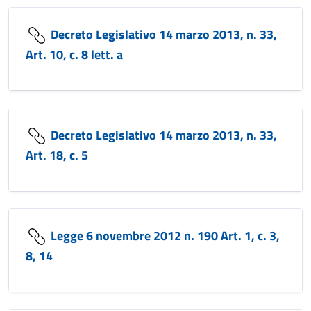
Decreto Legislativo 14 marzo 2013, n. 33,
Art. 10, c. 8 lett. a
Decreto Legislativo 14 marzo 2013, n. 33,
Art. 18, c. 5
Legge 6 novembre 2012 n. 190 Art. 1, c. 3,
8, 14