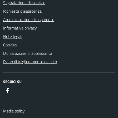
Segnalazione disservizio
Richiesta d'assistenza
Amministrazione trasparente
Informativa privacy
Note legali
Cookies
Dichiarazione di accessibilità
Piano di miglioramento del sito
SEGUICI SU
Facebook
Media policy