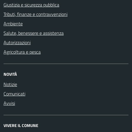
Giustizia e sicurezza pubblica
Tributi, finanze e contravvenzioni
Ambiente
Salute, benessere e assistenza
Autorizzazioni
Agricoltura e pesca
NOVITÀ
Notizie
Comunicati
Avvisi
VIVERE IL COMUNE