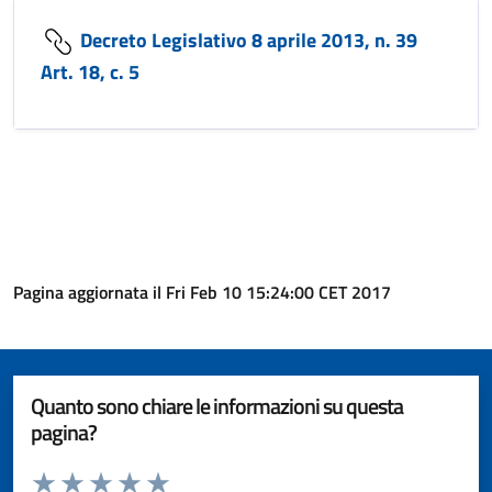
Decreto Legislativo 8 aprile 2013, n. 39
Art. 18, c. 5
Pagina aggiornata il Fri Feb 10 15:24:00 CET 2017
Quanto sono chiare le informazioni su questa
pagina?
Valuta da 1 a 5 stelle la pagina