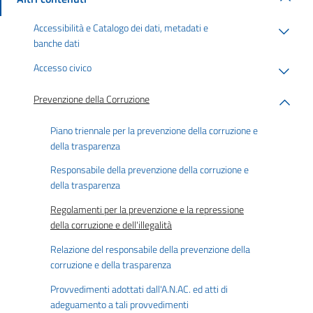
Accessibilità e Catalogo dei dati, metadati e
banche dati
Accesso civico
Prevenzione della Corruzione
Piano triennale per la prevenzione della corruzione e
della trasparenza
Responsabile della prevenzione della corruzione e
della trasparenza
Regolamenti per la prevenzione e la repressione
della corruzione e dell'illegalità
Relazione del responsabile della prevenzione della
corruzione e della trasparenza
Provvedimenti adottati dall'A.N.AC. ed atti di
adeguamento a tali provvedimenti