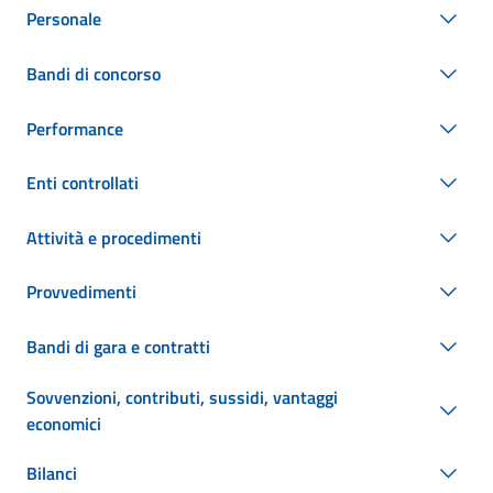
Personale
Bandi di concorso
Performance
Enti controllati
Attività e procedimenti
Provvedimenti
Bandi di gara e contratti
Sovvenzioni, contributi, sussidi, vantaggi
economici
Bilanci