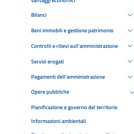
vantaggi economici
Bilanci
Beni immobili e gestione patrimonio
Controlli e rilievi sull'amministrazione
Servizi erogati
Pagamenti dell'amministrazione
Opere pubbliche
Pianificazione e governo del territorio
Informazioni ambientali