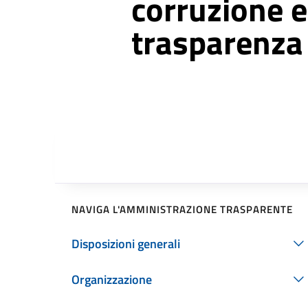
corruzione e
trasparenza
NAVIGA L'AMMINISTRAZIONE TRASPARENTE
Disposizioni generali
Organizzazione