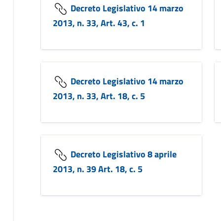
Decreto Legislativo 14 marzo
2013, n. 33, Art. 43, c. 1
Decreto Legislativo 14 marzo
2013, n. 33, Art. 18, c. 5
Decreto Legislativo 8 aprile
2013, n. 39 Art. 18, c. 5