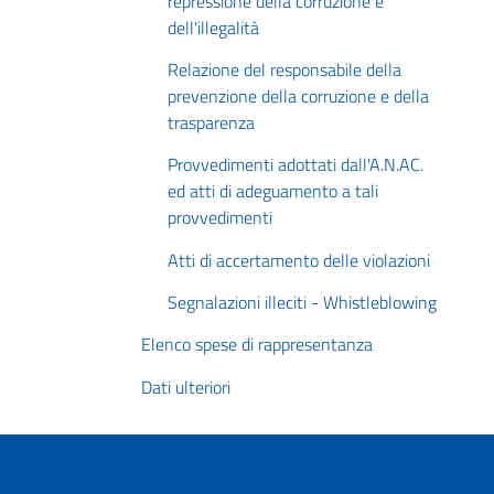
repressione della corruzione e
dell'illegalità
Relazione del responsabile della
prevenzione della corruzione e della
trasparenza
Provvedimenti adottati dall'A.N.AC.
ed atti di adeguamento a tali
provvedimenti
Atti di accertamento delle violazioni
Segnalazioni illeciti - Whistleblowing
Elenco spese di rappresentanza
Dati ulteriori