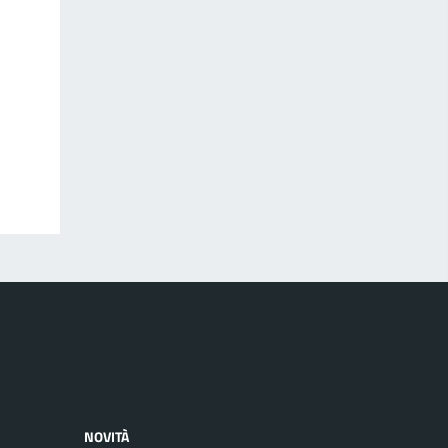
NOVITÀ