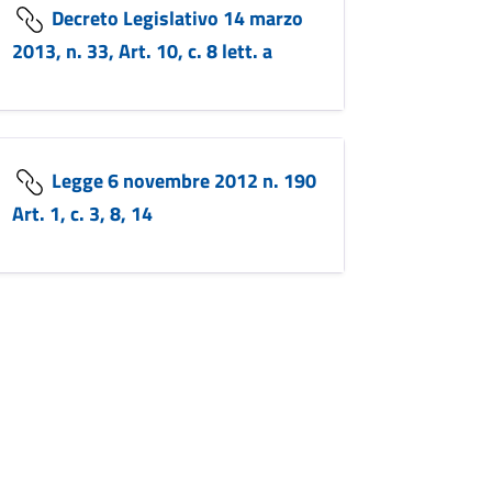
Decreto Legislativo 14 marzo
2013, n. 33, Art. 10, c. 8 lett. a
Legge 6 novembre 2012 n. 190
Art. 1, c. 3, 8, 14