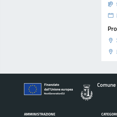
Pro
Comune d
AMMINISTRAZIONE
CATEGORI