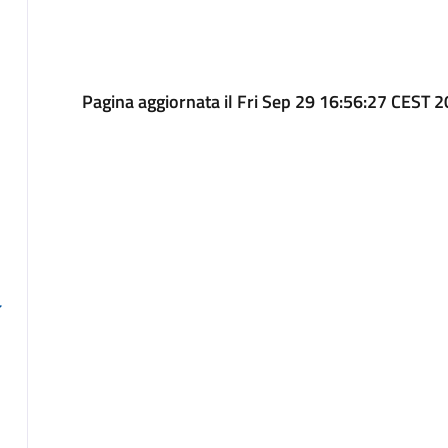
Pagina aggiornata il Fri Sep 29 16:56:27 CEST 