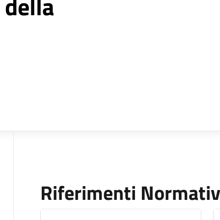
 della
Riferimenti Normativ