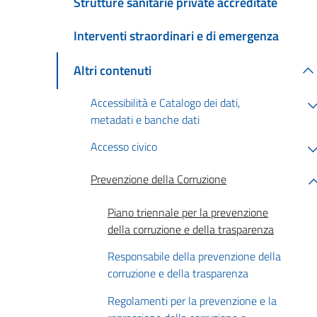
Strutture sanitarie private accreditate
Interventi straordinari e di emergenza
Altri contenuti
Accessibilità e Catalogo dei dati,
metadati e banche dati
Accesso civico
Prevenzione della Corruzione
Piano triennale per la prevenzione
della corruzione e della trasparenza
Responsabile della prevenzione della
corruzione e della trasparenza
Regolamenti per la prevenzione e la