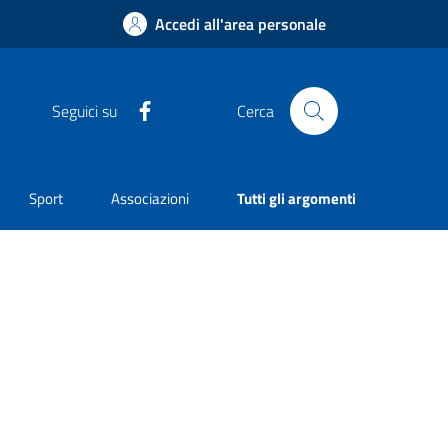
Accedi all'area personale
Facebook
Seguici su
Cerca
Sport
Associazioni
Tutti gli argomenti