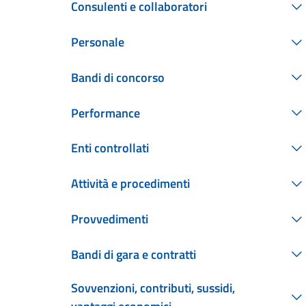
Consulenti e collaboratori
Personale
Bandi di concorso
Performance
Enti controllati
Attività e procedimenti
Provvedimenti
Bandi di gara e contratti
Sovvenzioni, contributi, sussidi,