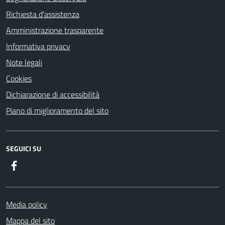
Richiesta d'assistenza
Amministrazione trasparente
Informativa privacy
Note legali
Cookies
Dichiarazione di accessibilità
Piano di miglioramento del sito
SEGUICI SU
Facebook
Media policy
Mappa del sito