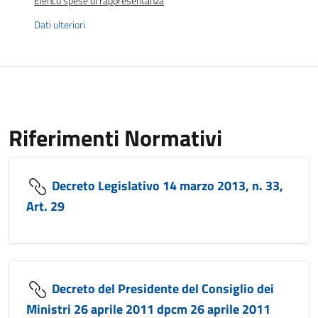
Elenco spese di rappresentanza
Dati ulteriori
Riferimenti Normativi
Decreto Legislativo 14 marzo 2013, n. 33,
Art. 29
Decreto del Presidente del Consiglio dei
Ministri 26 aprile 2011 dpcm 26 aprile 2011