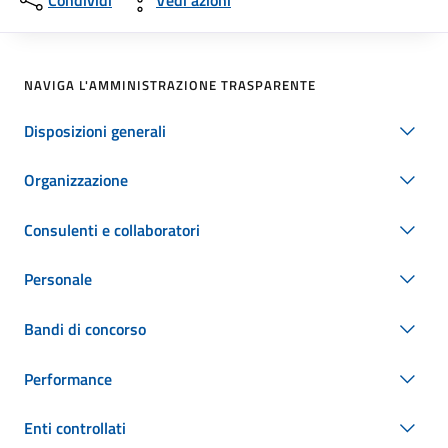
Condividi
Vedi azioni
NAVIGA L'AMMINISTRAZIONE TRASPARENTE
Disposizioni generali
Organizzazione
Consulenti e collaboratori
Personale
Bandi di concorso
Performance
Enti controllati