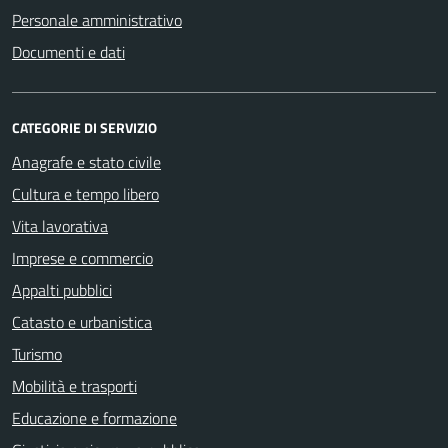
Personale amministrativo
Documenti e dati
CATEGORIE DI SERVIZIO
Anagrafe e stato civile
Cultura e tempo libero
Vita lavorativa
Imprese e commercio
Appalti pubblici
Catasto e urbanistica
Turismo
Mobilità e trasporti
Educazione e formazione