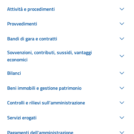
Attività e procedimenti
Provvedimenti
Bandi di gara e contratti
Sovvenzioni, contributi, sussidi, vantaggi
economici
Bilanci
Beni immobili e gestione patrimonio
Controlli e rilievi sull'amministrazione
Servizi erogati
Pagamenti dell'amministrazione