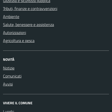
Giustizia e sicurezza pubblica
Tributi, finanze e contravvenzioni
Ambiente
Salute, benessere e assistenza
Autorizzazioni
Agricoltura e pesca
NOVITÀ
Notizie
Comunicati
Avvisi
VIVERE IL COMUNE
Luoghi