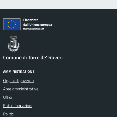
Comune di Torre de' Roveri
AMMINISTRAZIONE
Organi di governo
Aree amministrative
Uffici
Enti e fondazioni
Politici