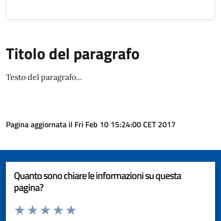
Titolo del paragrafo
Testo del paragrafo...
Pagina aggiornata il Fri Feb 10 15:24:00 CET 2017
Quanto sono chiare le informazioni su questa
pagina?
Valuta da 1 a 5 stelle la pagina