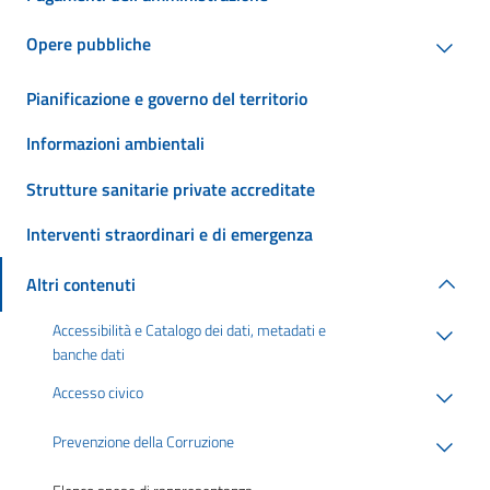
Opere pubbliche
Pianificazione e governo del territorio
Informazioni ambientali
Strutture sanitarie private accreditate
Interventi straordinari e di emergenza
Altri contenuti
Accessibilità e Catalogo dei dati, metadati e
banche dati
Accesso civico
Prevenzione della Corruzione