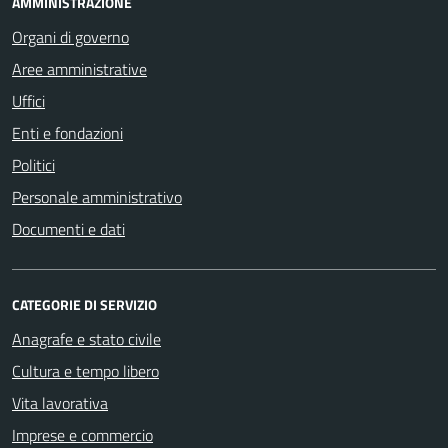
AMMINISTRAZIONE
Organi di governo
Aree amministrative
Uffici
Enti e fondazioni
Politici
Personale amministrativo
Documenti e dati
CATEGORIE DI SERVIZIO
Anagrafe e stato civile
Cultura e tempo libero
Vita lavorativa
Imprese e commercio