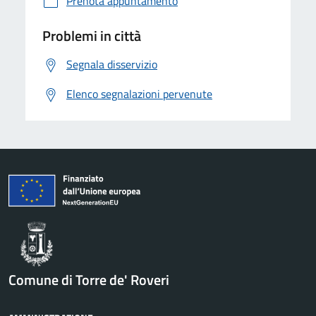
Prenota appuntamento
Problemi in città
Segnala disservizio
Elenco segnalazioni pervenute
Comune di Torre de' Roveri