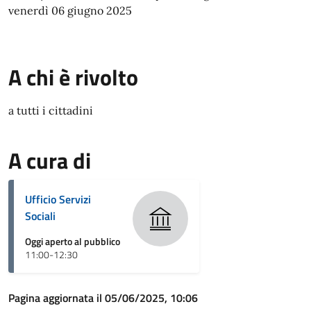
venerdì 06 giugno 2025
A chi è rivolto
a tutti i cittadini
A cura di
Ufficio Servizi
Sociali
Oggi aperto al pubblico
11:00-12:30
Pagina aggiornata il 05/06/2025, 10:06