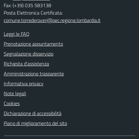
Fax: (+39) 035 583138
Posta Elettronica Certificata:
comune.torrederoveri@pec.regione.lombardia.it
Leggi le FAQ
Prenotazione appuntamento
Segnalazione disservizio
Richiesta d'assistenza
Amministrazione trasparente
Informativa privacy
Note legali
Cookies
Dichiarazione di accessibilità
Piano di miglioramento del sito