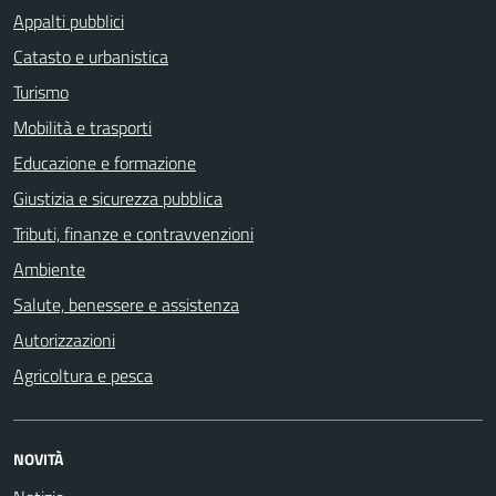
Appalti pubblici
Catasto e urbanistica
Turismo
Mobilità e trasporti
Educazione e formazione
Giustizia e sicurezza pubblica
Tributi, finanze e contravvenzioni
Ambiente
Salute, benessere e assistenza
Autorizzazioni
Agricoltura e pesca
NOVITÀ