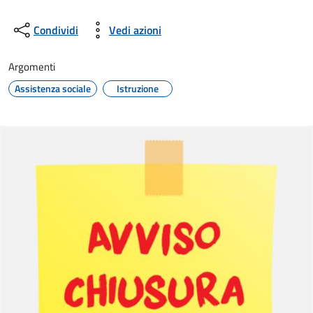
Condividi
Vedi azioni
Argomenti
Assistenza sociale
Istruzione