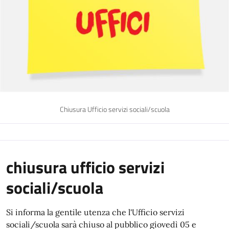
Chiusura Ufficio servizi sociali/scuola
chiusura ufficio servizi
sociali/scuola
Si informa la gentile utenza che l'Ufficio servizi
sociali/scuola sarà chiuso al pubblico giovedì 05 e