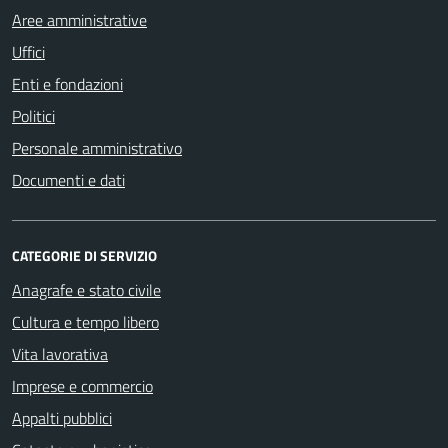
Aree amministrative
Uffici
Enti e fondazioni
Politici
Personale amministrativo
Documenti e dati
CATEGORIE DI SERVIZIO
Anagrafe e stato civile
Cultura e tempo libero
Vita lavorativa
Imprese e commercio
Appalti pubblici