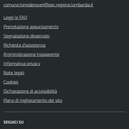
comune.torrederoveri@pec.regione.lombardia.it
Leggi le FAQ
Prenotazione appuntamento
Segnalazione disservizio
Richiesta d'assistenza
Amministrazione trasparente
Informativa privacy
Note legali
Cookies
Dichiarazione di accessibilità
Piano di miglioramento del sito
SEGUICI SU