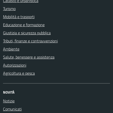
Catasto e urbanistica
Turismo
Mobilità e trasporti
Educazione e formazione
Giustizia e sicurezza pubblica
Tributi, finanze e contravvenzioni
Ambiente
Salute, benessere e assistenza
Autorizzazioni
Agricoltura e pesca
NOVITÀ
Notizie
Comunicati