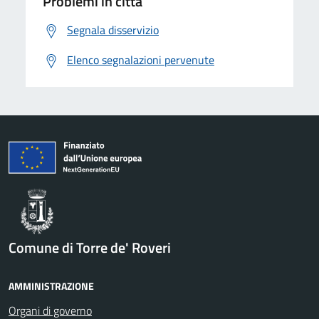
Problemi in città
Segnala disservizio
Elenco segnalazioni pervenute
Comune di Torre de' Roveri
AMMINISTRAZIONE
Organi di governo