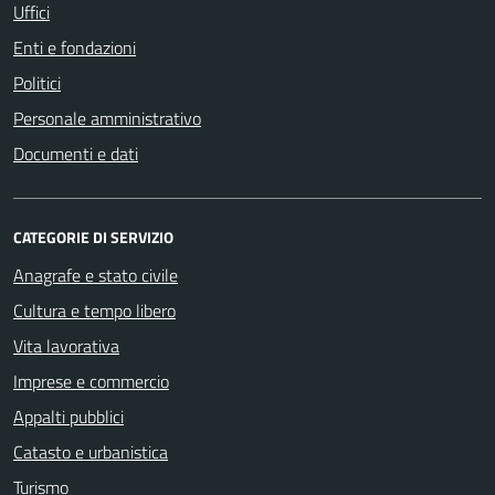
Uffici
Enti e fondazioni
Politici
Personale amministrativo
Documenti e dati
CATEGORIE DI SERVIZIO
Anagrafe e stato civile
Cultura e tempo libero
Vita lavorativa
Imprese e commercio
Appalti pubblici
Catasto e urbanistica
Turismo