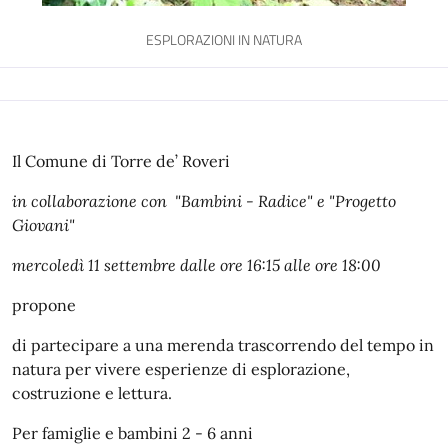
ESPLORAZIONI IN NATURA
Il Comune di Torre de’ Roveri
in collaborazione con "Bambini - Radice" e "Progetto
Giovani"
mercoledì 11 settembre dalle ore 16:15 alle ore 18:00
propone
di partecipare a una merenda trascorrendo del tempo in
natura per vivere esperienze di esplorazione,
costruzione e lettura.
Per famiglie e bambini 2 - 6 anni