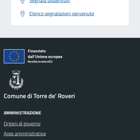
Segnala disservizio
Elenco segnalazioni pervenute
Comune di Torre de' Roveri
AMMINISTRAZIONE
Organi di governo
Aree amministrative