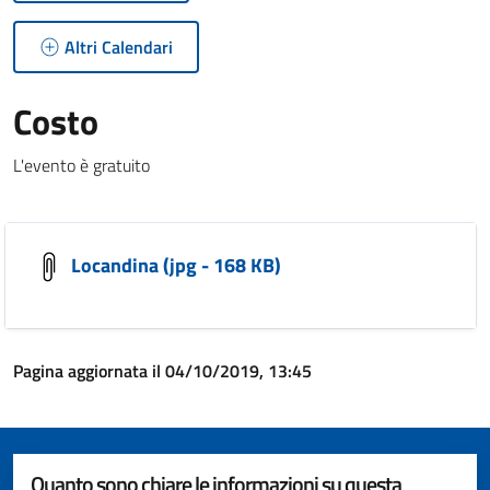
Altri Calendari
Costo
L'evento è gratuito
Locandina (jpg - 168 KB)
Pagina aggiornata il 04/10/2019, 13:45
Quanto sono chiare le informazioni su questa