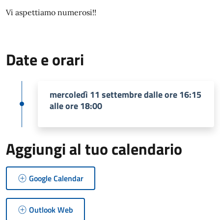
Vi aspettiamo numerosi!!
Date e orari
mercoledì 11 settembre dalle ore 16:15
alle ore 18:00
Aggiungi al tuo calendario
Google Calendar
Outlook Web