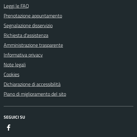
Leggi le FAQ
Prenotazione appuntamento
Segnalazione disservizio
Richiesta d'assistenza
Amministrazione trasparente
Informativa privacy
Note legali
Cookies
Dichiarazione di accessibilità
Piano di miglioramento del sito
SEGUICI SU
Facebook