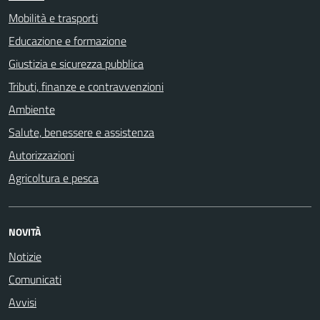
Mobilità e trasporti
Educazione e formazione
Giustizia e sicurezza pubblica
Tributi, finanze e contravvenzioni
Ambiente
Salute, benessere e assistenza
Autorizzazioni
Agricoltura e pesca
NOVITÀ
Notizie
Comunicati
Avvisi