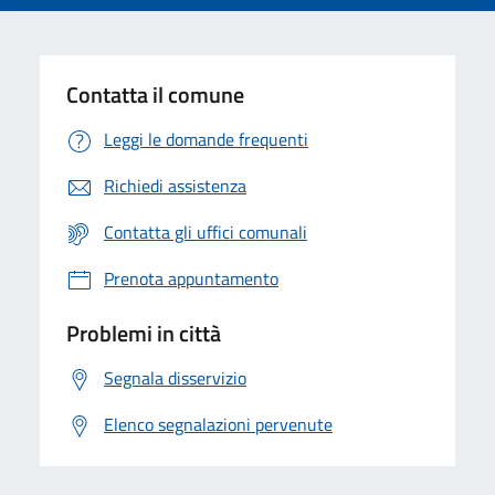
Contatta il comune
Leggi le domande frequenti
Richiedi assistenza
Contatta gli uffici comunali
Prenota appuntamento
Problemi in città
Segnala disservizio
Elenco segnalazioni pervenute