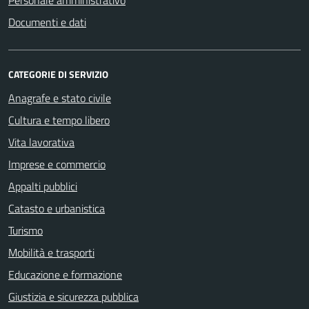
Documenti e dati
CATEGORIE DI SERVIZIO
Anagrafe e stato civile
Cultura e tempo libero
Vita lavorativa
Imprese e commercio
Appalti pubblici
Catasto e urbanistica
Turismo
Mobilità e trasporti
Educazione e formazione
Giustizia e sicurezza pubblica