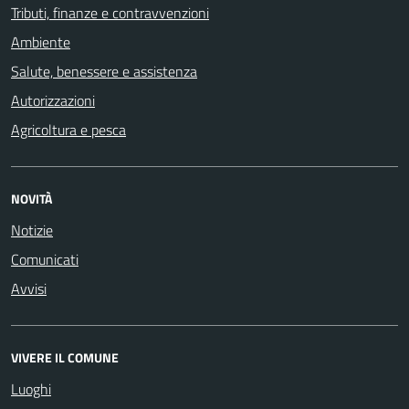
Tributi, finanze e contravvenzioni
Ambiente
Salute, benessere e assistenza
Autorizzazioni
Agricoltura e pesca
NOVITÀ
Notizie
Comunicati
Avvisi
VIVERE IL COMUNE
Luoghi