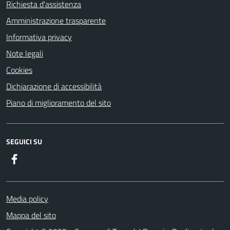
Richiesta d'assistenza
Amministrazione trasparente
Informativa privacy
Note legali
Cookies
Dichiarazione di accessibilità
Piano di miglioramento del sito
SEGUICI SU
Facebook
Media policy
Mappa del sito