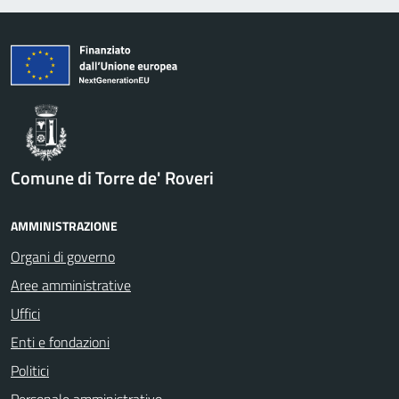
Comune di Torre de' Roveri
AMMINISTRAZIONE
Organi di governo
Aree amministrative
Uffici
Enti e fondazioni
Politici
Personale amministrativo