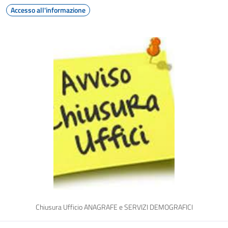
Accesso all'informazione
Chiusura Ufficio ANAGRAFE e SERVIZI DEMOGRAFICI