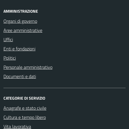
AMMINISTRAZIONE
Organi di governo
Aree amministrative
Uffici
Enti e fondazioni
Politici
Personale amministrativo
Documenti e dati
CATEGORIE DI SERVIZIO
Anagrafe e stato civile
Cultura e tempo libero
Vita lavorativa