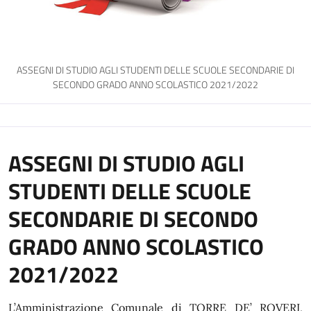
ASSEGNI DI STUDIO AGLI STUDENTI DELLE SCUOLE SECONDARIE DI
SECONDO GRADO ANNO SCOLASTICO 2021/2022
ASSEGNI DI STUDIO AGLI
STUDENTI DELLE SCUOLE
SECONDARIE DI SECONDO
GRADO ANNO SCOLASTICO
2021/2022
L’Amministrazione Comunale di TORRE DE’ ROVERI,