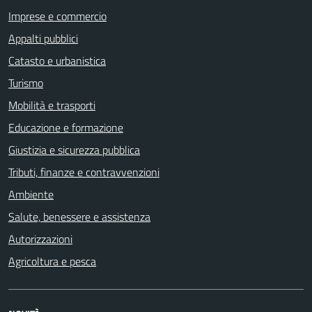
Imprese e commercio
Appalti pubblici
Catasto e urbanistica
Turismo
Mobilità e trasporti
Educazione e formazione
Giustizia e sicurezza pubblica
Tributi, finanze e contravvenzioni
Ambiente
Salute, benessere e assistenza
Autorizzazioni
Agricoltura e pesca