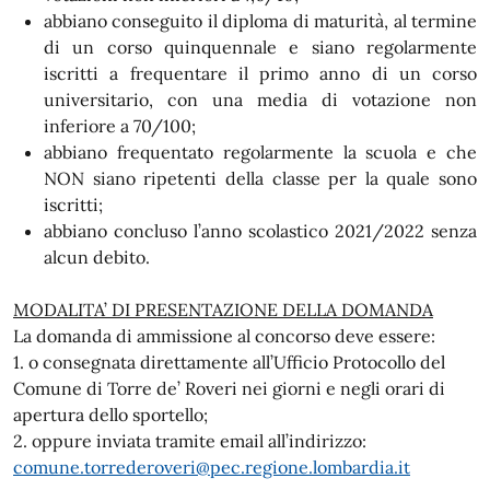
abbiano conseguito il diploma di maturità, al termine
di un corso quinquennale e siano regolarmente
iscritti a frequentare il primo anno di un corso
universitario, con una media di votazione non
inferiore a 70/100;
abbiano frequentato regolarmente la scuola e che
NON siano ripetenti della classe per la quale sono
iscritti;
abbiano concluso l’anno scolastico 2021/2022 senza
alcun debito.
MODALITA’ DI PRESENTAZIONE DELLA DOMANDA
La domanda di ammissione al concorso deve essere:
1. o consegnata direttamente all’Ufficio Protocollo del
Comune di Torre de’ Roveri nei giorni e negli orari di
apertura dello sportello;
2. oppure inviata tramite email all’indirizzo:
comune.torrederoveri@pec.regione.lombardia.it