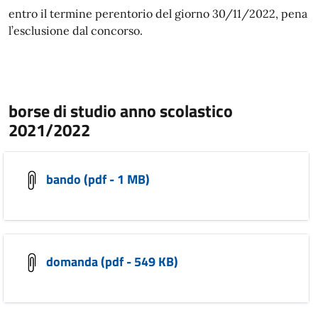
entro il termine perentorio del giorno 30/11/2022, pena
l’esclusione dal concorso.
borse di studio anno scolastico
2021/2022
bando (pdf - 1 MB)
domanda (pdf - 549 KB)