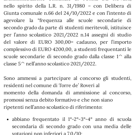
nello spirito della L.R. n. 31/1980 – con Delibera di
Giunta comunale n.66 del 24/10/2022 e con l’intento di
agevolare la “frequenza alle scuole secondarie di
secondo grado da parte di studenti meritevoli, istituisce
per l’anno scolastico 2021/2022 n.14 assegni di studio
del valore di EURO 300,00= cadauno, per l’importo
complessivo di EURO 4200,00, a studenti frequentanti le
scuole secondarie di secondo grado dalla classe 1^ alla
classe 5^ nell’anno scolastico 2021/2022.
Sono ammessi a partecipare al concorso gli studenti,
residenti nel comune di Torre de’ Roveri al
momento della domanda di ammissione al concorso,
promossi senza debito formativo e che non siano
ripetenti nell’anno scolastico di riferimento:
abbiano frequentato il 1°-2°-3°-4° anno di scuola
secondaria di secondo grado con una media delle
votazioni non inferiori a 7,0/10;