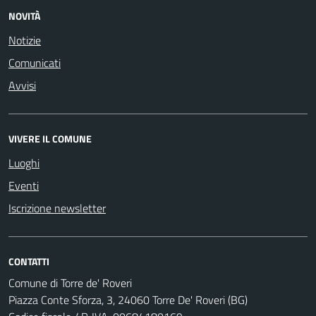
NOVITÀ
Notizie
Comunicati
Avvisi
VIVERE IL COMUNE
Luoghi
Eventi
Iscrizione newsletter
CONTATTI
Comune di Torre de' Roveri
Piazza Conte Sforza, 3, 24060 Torre De' Roveri (BG)