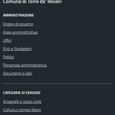
Comune di Torre de' Roveri
AMMINISTRAZIONE
Organi di governo
Aree amministrative
Uffici
Enti e fondazioni
Politici
Personale amministrativo
Documenti e dati
CATEGORIE DI SERVIZIO
Anagrafe e stato civile
Cultura e tempo libero