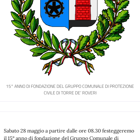
15° ANNO DI FONDAZIONE DEL GRUPPO COMUNALE DI PROTEZIONE
CIVILE DI TORRE DE’ ROVERI
Sabato 28 maggio a partire dalle ore 08.30 festeggeremo
il 15° anno di fondazione del Gruppo Comunale di