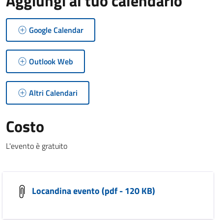
Aggiungi al tuo calendario
Google Calendar
Outlook Web
Altri Calendari
Costo
L'evento è gratuito
Locandina evento (pdf - 120 KB)