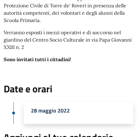
Protezione Civile di Torre de' Roveri in presenza delle
autorità competenti, dei volontari e degli alunni della
Scuola Primaria.
Verranno esposti i mezzi operativi e di soccorso nel
giardino del Centro Socio Culturale in via Papa Giovanni
XXIII n. 2
Sono invitati tutti i cittadini!
Date e orari
28 maggio 2022