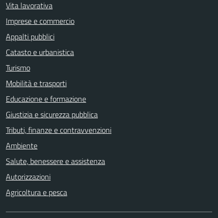
Vita lavorativa
Imprese e commercio
Appalti pubblici
Catasto e urbanistica
Turismo
Mobilità e trasporti
Educazione e formazione
Giustizia e sicurezza pubblica
Tributi, finanze e contravvenzioni
Ambiente
Salute, benessere e assistenza
Autorizzazioni
Agricoltura e pesca