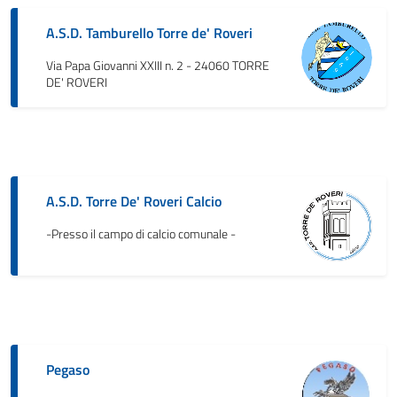
A.S.D. Tamburello Torre de' Roveri
Via Papa Giovanni XXIII n. 2 - 24060 TORRE
DE' ROVERI
A.S.D. Torre De' Roveri Calcio
-Presso il campo di calcio comunale -
Pegaso