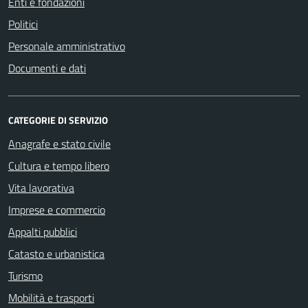
Enti e fondazioni
Politici
Personale amministrativo
Documenti e dati
CATEGORIE DI SERVIZIO
Anagrafe e stato civile
Cultura e tempo libero
Vita lavorativa
Imprese e commercio
Appalti pubblici
Catasto e urbanistica
Turismo
Mobilità e trasporti