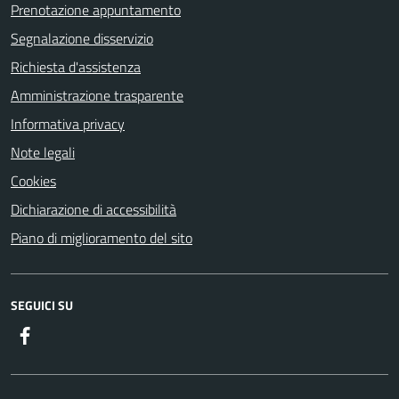
Prenotazione appuntamento
Segnalazione disservizio
Richiesta d'assistenza
Amministrazione trasparente
Informativa privacy
Note legali
Cookies
Dichiarazione di accessibilità
Piano di miglioramento del sito
SEGUICI SU
Facebook