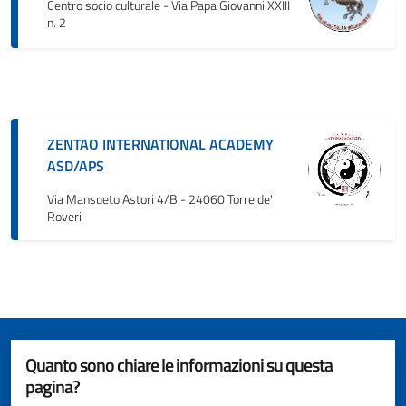
Centro socio culturale - Via Papa Giovanni XXIII
n. 2
ZENTAO INTERNATIONAL ACADEMY
ASD/APS
Via Mansueto Astori 4/B - 24060 Torre de'
Roveri
Quanto sono chiare le informazioni su questa
pagina?