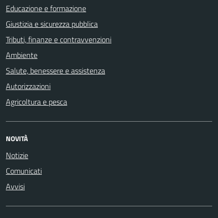
Educazione e formazione
Giustizia e sicurezza pubblica
Tributi, finanze e contravvenzioni
Ambiente
Salute, benessere e assistenza
Autorizzazioni
Agricoltura e pesca
NOVITÀ
Notizie
Comunicati
Avvisi