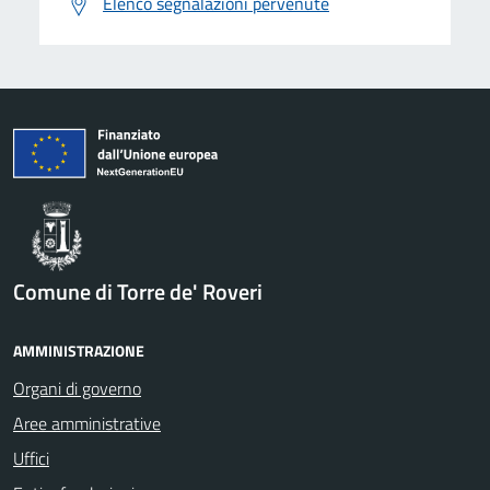
Elenco segnalazioni pervenute
Comune di Torre de' Roveri
AMMINISTRAZIONE
Organi di governo
Aree amministrative
Uffici