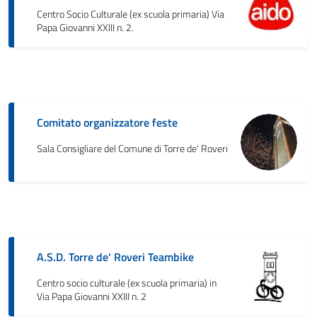
Centro Socio Culturale (ex scuola primaria) Via
Papa Giovanni XXIII n. 2.
Comitato organizzatore feste
Sala Consigliare del Comune di Torre de' Roveri
A.S.D. Torre de' Roveri Teambike
Centro socio culturale (ex scuola primaria) in
Via Papa Giovanni XXIII n. 2