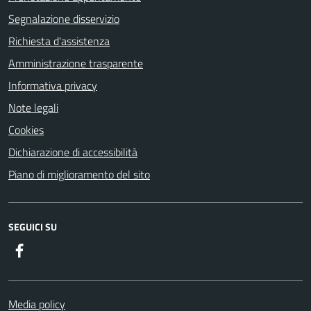
Segnalazione disservizio
Richiesta d'assistenza
Amministrazione trasparente
Informativa privacy
Note legali
Cookies
Dichiarazione di accessibilità
Piano di miglioramento del sito
SEGUICI SU
Facebook
Media policy