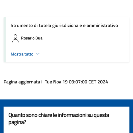
Strumento di tutela giurisdizionale e amministrativo
Rosario Bua
Mostra tutto
Pagina aggiornata il Tue Nov 19 09:07:00 CET 2024
Quanto sono chiare le informazioni su questa
pagina?