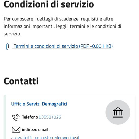
Condizioni di servizio
Per conoscere i dettagli di scadenze, requisiti e altre
informazioni importanti, leggi i termini e le condizioni di
servizio.
Termini e condizioni di servizio (PDF -0.001 KB)
Contatti
Ufficio Servizi Demografici
Telefono
035581026
indirizzo email
anagrafe@comune.torrederoveri.bg.it