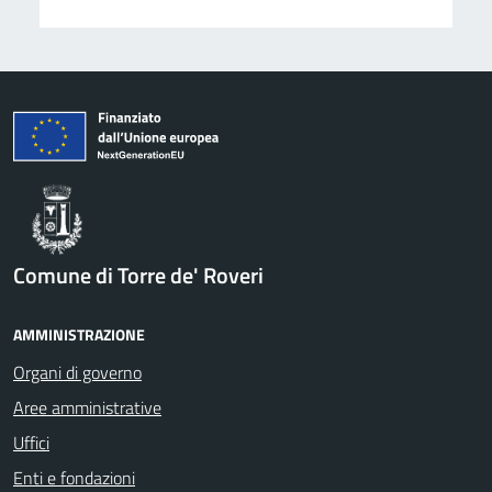
Comune di Torre de' Roveri
AMMINISTRAZIONE
Organi di governo
Aree amministrative
Uffici
Enti e fondazioni