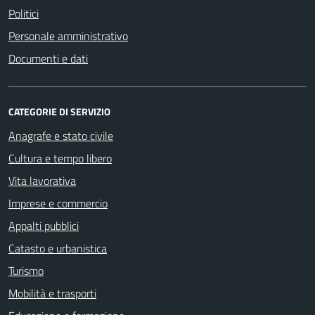
Politici
Personale amministrativo
Documenti e dati
CATEGORIE DI SERVIZIO
Anagrafe e stato civile
Cultura e tempo libero
Vita lavorativa
Imprese e commercio
Appalti pubblici
Catasto e urbanistica
Turismo
Mobilità e trasporti