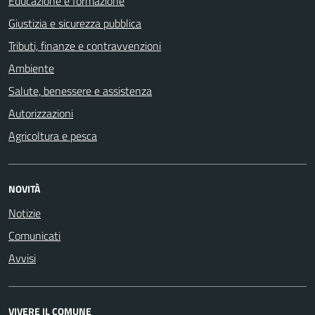
Educazione e formazione
Giustizia e sicurezza pubblica
Tributi, finanze e contravvenzioni
Ambiente
Salute, benessere e assistenza
Autorizzazioni
Agricoltura e pesca
NOVITÀ
Notizie
Comunicati
Avvisi
VIVERE IL COMUNE