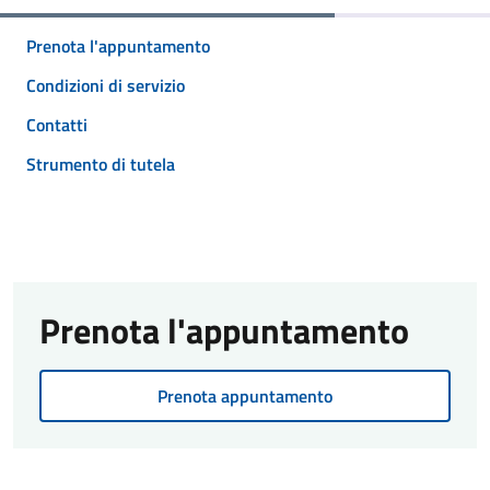
Prenota l'appuntamento
Condizioni di servizio
Contatti
Strumento di tutela
Prenota l'appuntamento
Prenota appuntamento