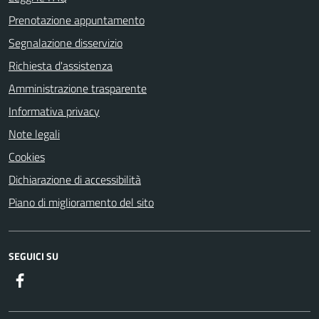
Prenotazione appuntamento
Segnalazione disservizio
Richiesta d'assistenza
Amministrazione trasparente
Informativa privacy
Note legali
Cookies
Dichiarazione di accessibilità
Piano di miglioramento del sito
SEGUICI SU
Facebook