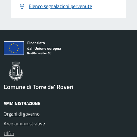
Elenco segnalazioni pervenute
Comune di Torre de' Roveri
AMMINISTRAZIONE
Organi di governo
Aree amministrative
Uffici