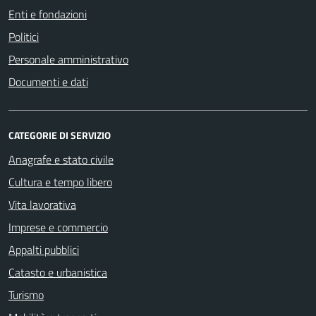
Enti e fondazioni
Politici
Personale amministrativo
Documenti e dati
CATEGORIE DI SERVIZIO
Anagrafe e stato civile
Cultura e tempo libero
Vita lavorativa
Imprese e commercio
Appalti pubblici
Catasto e urbanistica
Turismo