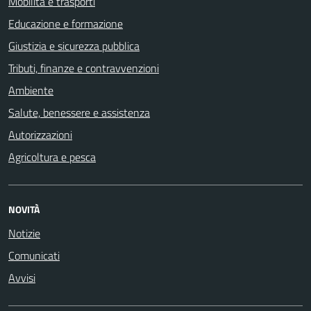
Mobilità e trasporti
Educazione e formazione
Giustizia e sicurezza pubblica
Tributi, finanze e contravvenzioni
Ambiente
Salute, benessere e assistenza
Autorizzazioni
Agricoltura e pesca
NOVITÀ
Notizie
Comunicati
Avvisi