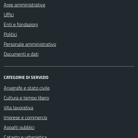
Aree amministrative
Uffici
Enti e fondazioni
Politici
Personale amministrativo
Documenti e dati
CATEGORIE DI SERVIZIO
Anagrafe e stato civile
Cultura e tempo libero
Vita lavorativa
Imprese e commercio
Appalti pubblici
Catasto e urbanistica