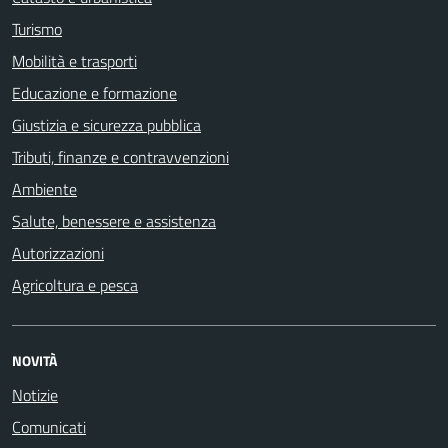
Turismo
Mobilità e trasporti
Educazione e formazione
Giustizia e sicurezza pubblica
Tributi, finanze e contravvenzioni
Ambiente
Salute, benessere e assistenza
Autorizzazioni
Agricoltura e pesca
NOVITÀ
Notizie
Comunicati