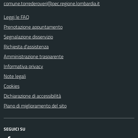
comune.torrederoveri@pec.regione.lombardia.it
Leggi le FAQ
Prenotazione appuntamento
Segnalazione disservizio
Richiesta d'assistenza
Amministrazione trasparente
Informativa privacy
Note legali
Cookies
Dichiarazione di accessibilità
Piano di miglioramento del sito
SEGUICI SU