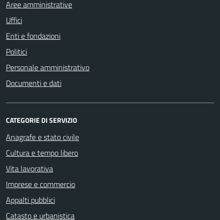
Aree amministrative
Uffici
Enti e fondazioni
Politici
Personale amministrativo
Documenti e dati
CATEGORIE DI SERVIZIO
Anagrafe e stato civile
Cultura e tempo libero
Vita lavorativa
Imprese e commercio
Appalti pubblici
Catasto e urbanistica