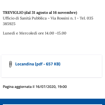
TREVIGLIO (dal 31 agosto al 16 novembre)
Ufficio di Sanità Pubblica – Via Rossini n. 1 - Tel. 035
385925
Lunedì e Mercoledì ore 14.00 –15.00
Locandina (pdf - 657 KB)
Pagina aggiornata il 16/07/2020, 19:00