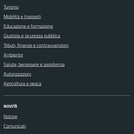
Turismo
Mobilità e trasporti
Educazione e formazione
Giustizia e sicurezza pubblica
Tributi, finanze e contravvenzioni
Ambiente
Salute, benessere e assistenza
Autorizzazioni
Agricoltura e pesca
NOVITÀ
Notizie
Comunicati