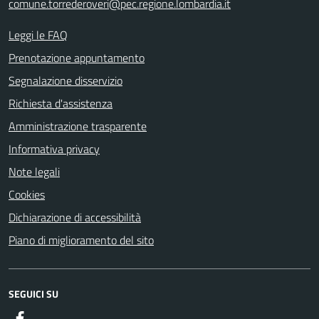
comune.torrederoveri@pec.regione.lombardia.it
Leggi le FAQ
Prenotazione appuntamento
Segnalazione disservizio
Richiesta d'assistenza
Amministrazione trasparente
Informativa privacy
Note legali
Cookies
Dichiarazione di accessibilità
Piano di miglioramento del sito
SEGUICI SU
Facebook