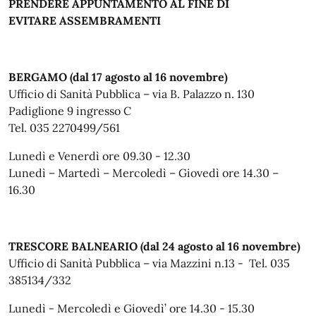
PRENDERE APPUNTAMENTO AL FINE DI
EVITARE ASSEMBRAMENTI
BER
GAMO (dal 17 agosto al 16 novembre)
Ufficio di Sanità Pubblica – via B. Palazzo n. 130
Padiglione 9 ingresso C
Tel. 035 2270499/561
Lunedì e Venerdì ore 09.30 - 12.30
Lunedì – Martedì – Mercoledì – Giovedì ore 14.30 –
16.30
TRESCORE BALNEARIO (dal 24 agosto al 16 novembre)
Ufficio di Sanità Pubblica – via Mazzini n.13 - Tel. 035
385134/332
Lunedì - Mercoledì e Giovedì’ ore 14.30 - 15.30