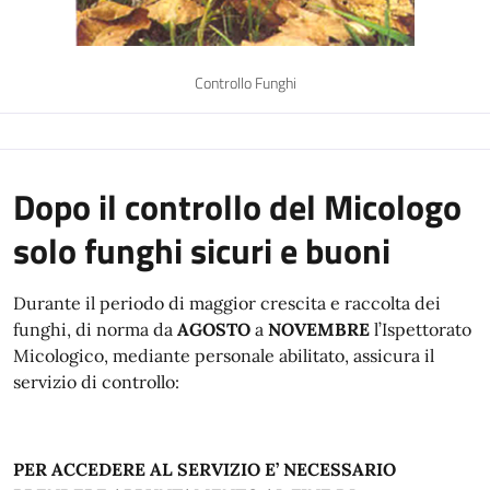
Controllo Funghi
Dopo il controllo del Micologo
solo funghi sicuri e buoni
Durante il periodo di maggior crescita e raccolta dei
funghi, di norma da
AGOSTO
a
NOVEMBRE
l’Ispettorato
Micologico, mediante personale abilitato, assicura il
servizio di controllo:
PER ACCEDERE AL SERVIZIO E’ NECESSARIO