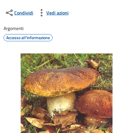
Condividi
Vedi azioni
Argomenti
Accesso all'informazione