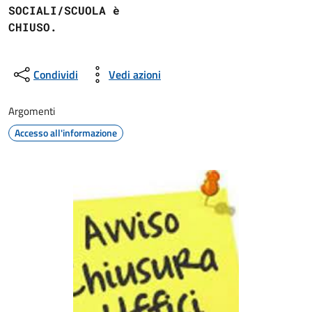
SOCIALI/SCUOLA è
CHIUSO.
Condividi
Vedi azioni
Argomenti
Accesso all'informazione