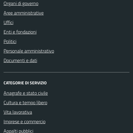
Organi di governo
Aree amministrative
Uffici
Enti e fondazioni
Politici
Personale amministrativo
Documenti e dati
CATEGORIE DI SERVIZIO
Anagrafe e stato civile
Cultura e tempo libero
Vita lavorativa
Imprese e commercio
Appalti pubblici