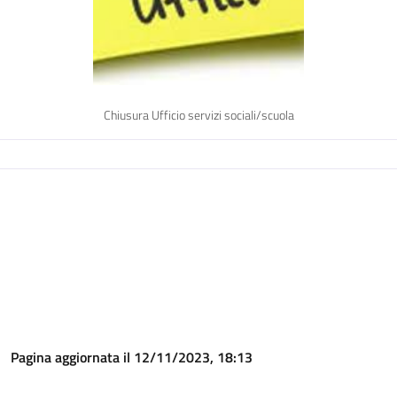
Chiusura Ufficio servizi sociali/scuola
Pagina aggiornata il 12/11/2023, 18:13