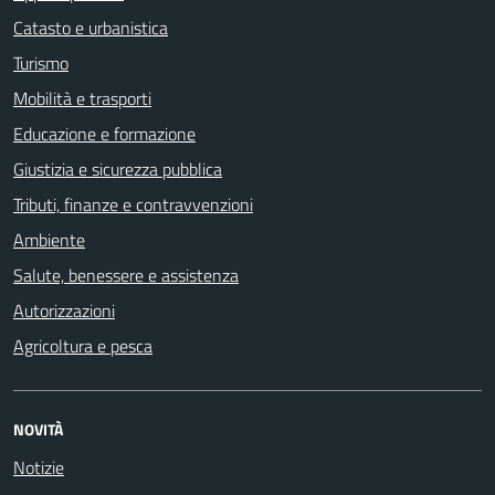
Catasto e urbanistica
Turismo
Mobilità e trasporti
Educazione e formazione
Giustizia e sicurezza pubblica
Tributi, finanze e contravvenzioni
Ambiente
Salute, benessere e assistenza
Autorizzazioni
Agricoltura e pesca
NOVITÀ
Notizie