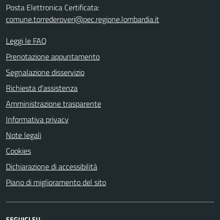
Posta Elettronica Certificata:
comune.torrederoveri@pec.regione.lombardia.it
Leggi le FAQ
Prenotazione appuntamento
Segnalazione disservizio
Richiesta d'assistenza
Amministrazione trasparente
Informativa privacy
Note legali
Cookies
Dichiarazione di accessibilità
Piano di miglioramento del sito
SEGUICI SU