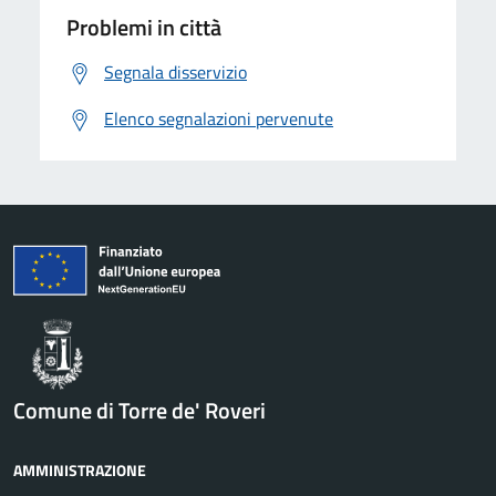
Problemi in città
Segnala disservizio
Elenco segnalazioni pervenute
Comune di Torre de' Roveri
AMMINISTRAZIONE