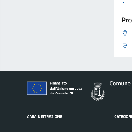
Pro
Comune d
AMMINISTRAZIONE
CATEGORI