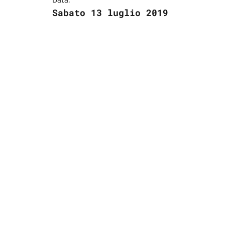
Sabato 13 luglio 2019