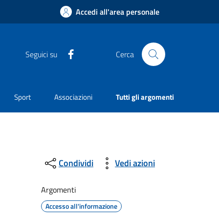
Accedi all'area personale
Facebook
Seguici su
Cerca
Sport
Associazioni
Tutti gli argomenti
Condividi
Vedi azioni
Argomenti
Accesso all'informazione