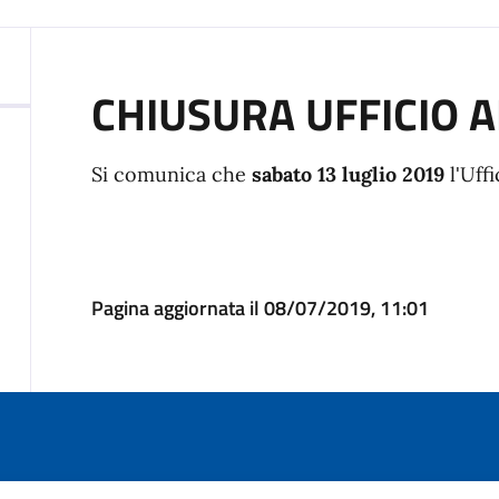
CHIUSURA UFFICIO 
Si comunica che
sabato 13 luglio 2019
l'Uff
Pagina aggiornata il 08/07/2019, 11:01