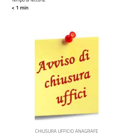
< 1 min
CHIUSURA UFFICIO ANAGRAFE