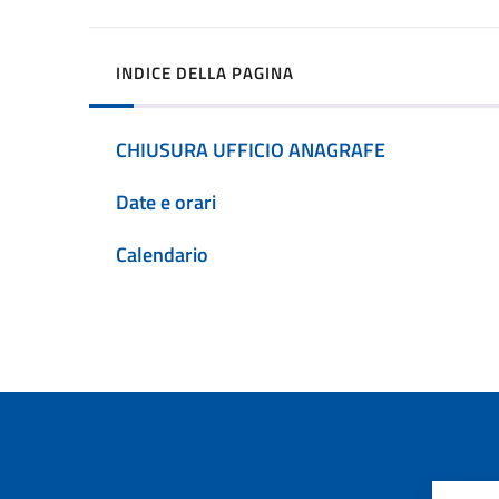
INDICE DELLA PAGINA
CHIUSURA UFFICIO ANAGRAFE
Date e orari
Calendario