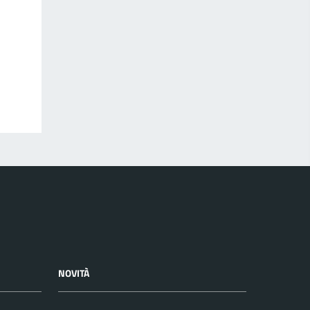
NOVITÀ