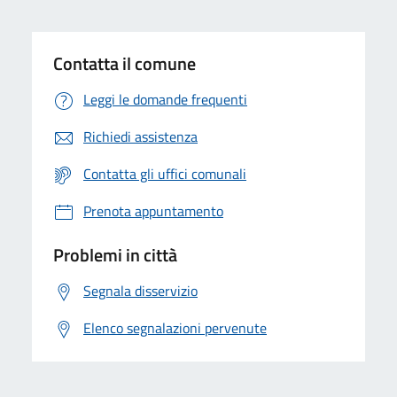
Contatta il comune
Leggi le domande frequenti
Richiedi assistenza
Contatta gli uffici comunali
Prenota appuntamento
Problemi in città
Segnala disservizio
Elenco segnalazioni pervenute