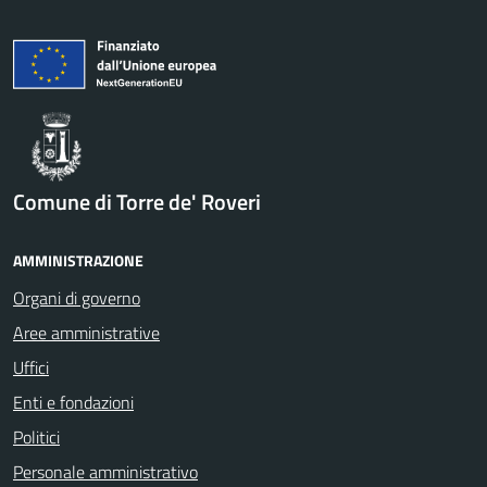
Comune di Torre de' Roveri
AMMINISTRAZIONE
Organi di governo
Aree amministrative
Uffici
Enti e fondazioni
Politici
Personale amministrativo