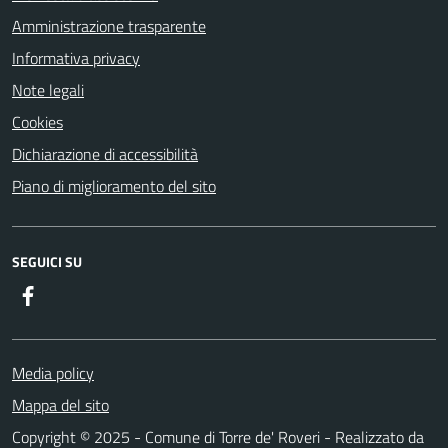
Amministrazione trasparente
Informativa privacy
Note legali
Cookies
Dichiarazione di accessibilità
Piano di miglioramento del sito
SEGUICI SU
Facebook
Media policy
Mappa del sito
Copyright © 2025 - Comune di Torre de' Roveri - Realizzato da