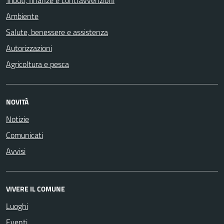
Ambiente
Salute, benessere e assistenza
Autorizzazioni
Agricoltura e pesca
NOVITÀ
Notizie
Comunicati
Avvisi
VIVERE IL COMUNE
Luoghi
Eventi