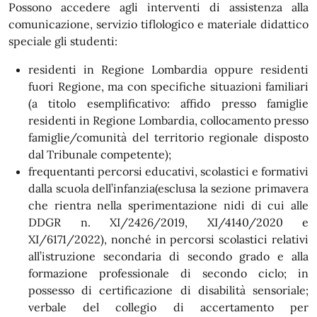
Possono accedere agli interventi di assistenza alla
comunicazione, servizio tiflologico e materiale didattico
speciale gli studenti:
residenti in Regione Lombardia oppure residenti
fuori Regione, ma con specifiche situazioni familiari
(a titolo esemplificativo: affido presso famiglie
residenti in Regione Lombardia, collocamento presso
famiglie/comunità del territorio regionale disposto
dal Tribunale competente);
frequentanti percorsi educativi, scolastici e formativi
dalla scuola dell’infanzia(esclusa la sezione primavera
che rientra nella sperimentazione nidi di cui alle
DDGR n. XI/2426/2019, XI/4140/2020 e
XI/6171/2022), nonché in percorsi scolastici relativi
all’istruzione secondaria di secondo grado e alla
formazione professionale di secondo ciclo; in
possesso di certificazione di disabilità sensoriale;
verbale del collegio di accertamento per