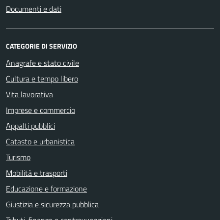
Documenti e dati
CATEGORIE DI SERVIZIO
Anagrafe e stato civile
Cultura e tempo libero
Vita lavorativa
Imprese e commercio
Appalti pubblici
Catasto e urbanistica
Turismo
Mobilità e trasporti
Educazione e formazione
Giustizia e sicurezza pubblica
Tributi, finanze e contravvenzioni