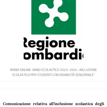
BANDI ONLINE: ANNO SCOLASTICO 2023–2024 -INCLUSIONE
SCOLASTICA PER STUDENTI CON DISABILITÀ SENSORIALE”
Comunicazione relativa all’inclusione scolastica degli