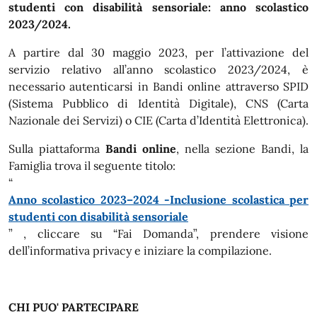
studenti con disabilità sensoriale: anno scolastico
2023/2024.
A partire dal 30 maggio 2023, per l’attivazione del
servizio relativo all’anno scolastico 2023/2024, è
necessario autenticarsi in Bandi online attraverso SPID
(Sistema Pubblico di Identità Digitale), CNS (Carta
Nazionale dei Servizi) o CIE (Carta d’Identità Elettronica).
Sulla piattaforma
Bandi online
, nella sezione Bandi, la
Famiglia trova il seguente titolo:
“
Anno scolastico 2023–2024 -Inclusione scolastica per
studenti con disabilità sensoriale
” , cliccare su “Fai Domanda”, prendere visione
dell’informativa privacy e iniziare la compilazione.
CHI PUO' PARTECIPARE