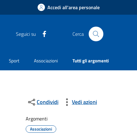
Accedi all'area personale
Facebook
Seguici su
Cerca
Sport
Associazioni
Tutti gli argomenti
Condividi
Vedi azioni
Argomenti
Associazioni