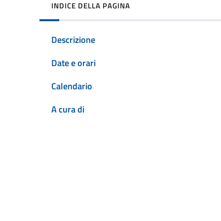
INDICE DELLA PAGINA
Descrizione
Date e orari
Calendario
A cura di