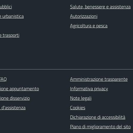
ubblici
Salute, benessere e assistenza
 urbanistica
Autorizzazioni
Agricoltura e pesca
e trasporti
 FAQ
Amministrazione trasparente
zione appuntamento
Informativa privacy
one disservizio
Note legali
 d'assistenza
Cookies
Dichiarazione di accessibilità
Piano di miglioramento del sito