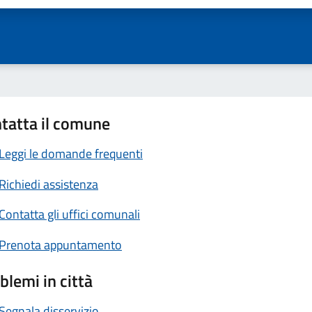
tatta il comune
Leggi le domande frequenti
Richiedi assistenza
Contatta gli uffici comunali
Prenota appuntamento
blemi in città
Segnala disservizio