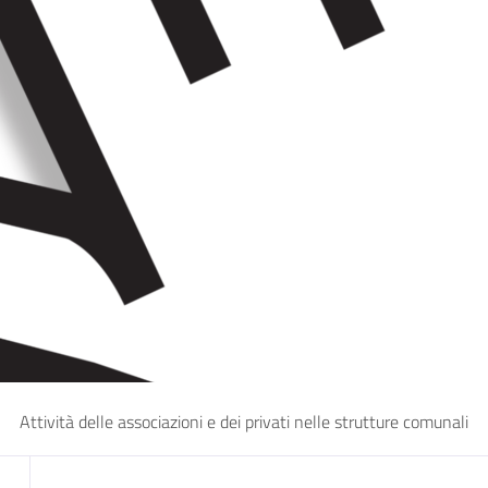
Attività delle associazioni e dei privati nelle strutture comunali