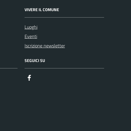
VIVERE IL COMUNE
Luoghi
Eventi
Iscrizione newsletter
SEGUICI SU
Facebook