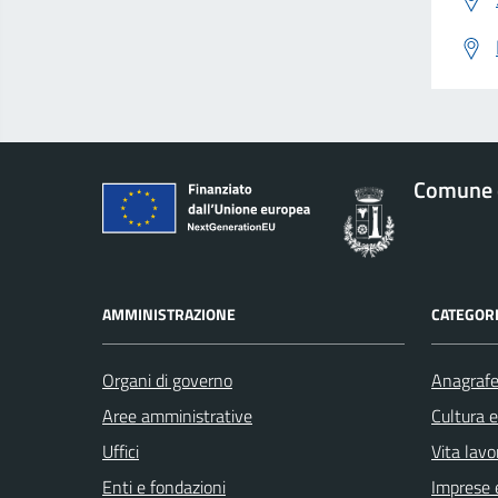
Comune d
AMMINISTRAZIONE
CATEGORI
Organi di governo
Anagrafe 
Aree amministrative
Cultura 
Uffici
Vita lavo
Enti e fondazioni
Imprese 