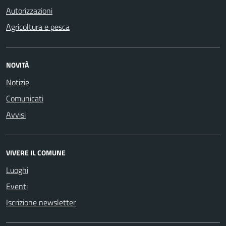
Autorizzazioni
Agricoltura e pesca
NOVITÀ
Notizie
Comunicati
Avvisi
VIVERE IL COMUNE
Luoghi
Eventi
Iscrizione newsletter