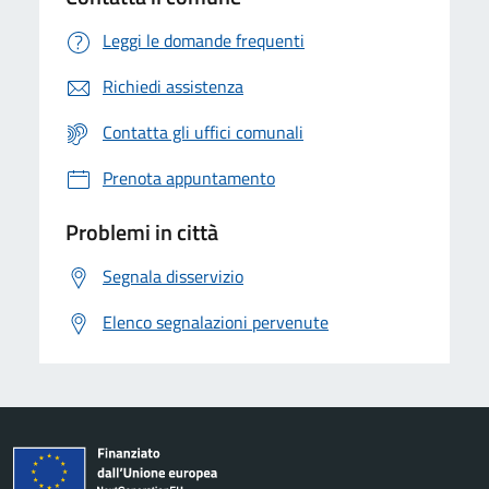
Leggi le domande frequenti
Richiedi assistenza
Contatta gli uffici comunali
Prenota appuntamento
Problemi in città
Segnala disservizio
Elenco segnalazioni pervenute