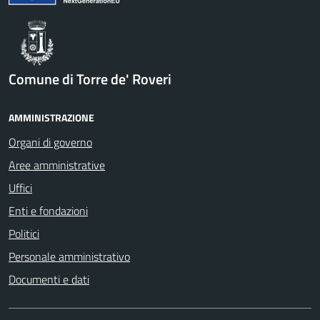
Comune di Torre de' Roveri
AMMINISTRAZIONE
Organi di governo
Aree amministrative
Uffici
Enti e fondazioni
Politici
Personale amministrativo
Documenti e dati