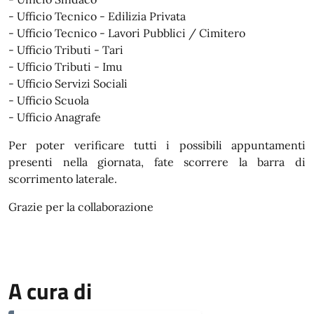
- Ufficio Tecnico - Edilizia Privata
- Ufficio Tecnico - Lavori Pubblici / Cimitero
- Ufficio Tributi - Tari
- Ufficio Tributi - Imu
- Ufficio Servizi Sociali
- Ufficio Scuola
- Ufficio Anagrafe
Per poter verificare tutti i possibili appuntamenti
presenti nella giornata, fate scorrere la barra di
scorrimento laterale.
Grazie per la collaborazione
A cura di