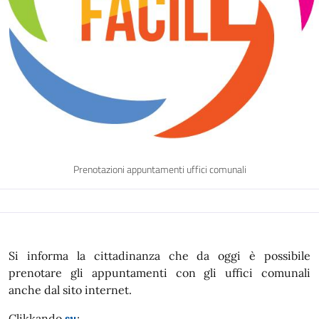
Prenotazioni appuntamenti uffici comunali
Si informa la cittadinanza che da oggi è possibile
prenotare gli appuntamenti con gli uffici comunali
anche dal sito internet.
Clikkando
su
: