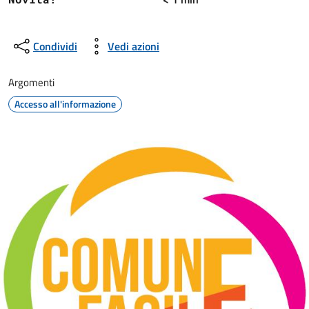
Condividi
Vedi azioni
Argomenti
Accesso all'informazione