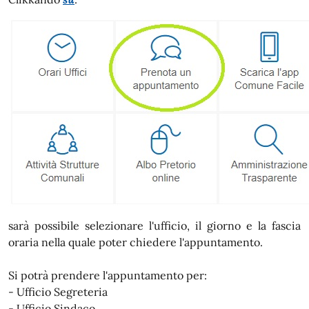
sarà possibile selezionare l'ufficio, il giorno e la fascia
oraria nella quale poter chiedere l'appuntamento.
Si potrà prendere l'appuntamento per:
- Ufficio Segreteria
- Ufficio Sindaco