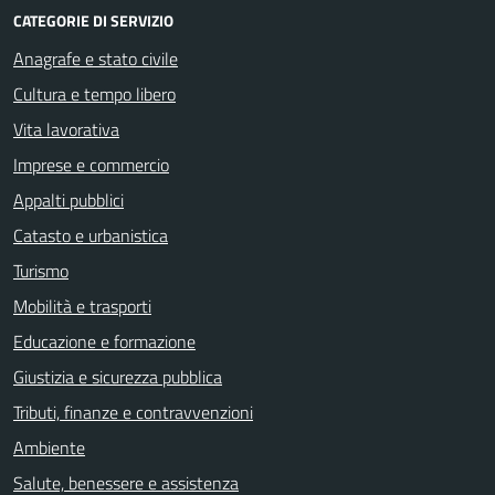
CATEGORIE DI SERVIZIO
Anagrafe e stato civile
Cultura e tempo libero
Vita lavorativa
Imprese e commercio
Appalti pubblici
Catasto e urbanistica
Turismo
Mobilità e trasporti
Educazione e formazione
Giustizia e sicurezza pubblica
Tributi, finanze e contravvenzioni
Ambiente
Salute, benessere e assistenza