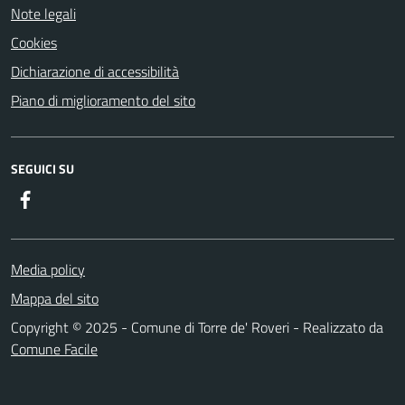
Note legali
Cookies
Dichiarazione di accessibilità
Piano di miglioramento del sito
SEGUICI SU
Facebook
Media policy
Mappa del sito
Copyright © 2025 - Comune di Torre de' Roveri - Realizzato da
Comune Facile