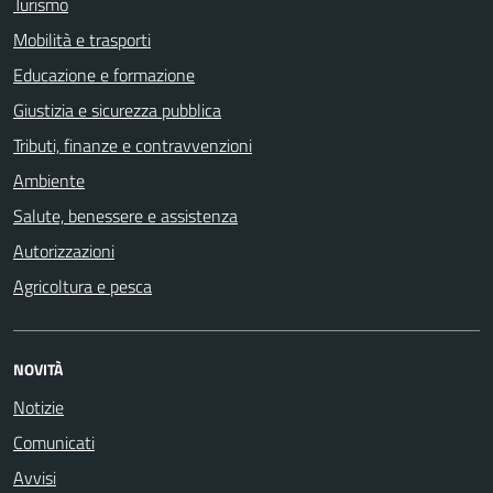
Turismo
Mobilità e trasporti
Educazione e formazione
Giustizia e sicurezza pubblica
Tributi, finanze e contravvenzioni
Ambiente
Salute, benessere e assistenza
Autorizzazioni
Agricoltura e pesca
NOVITÀ
Notizie
Comunicati
Avvisi