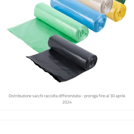
Distribuzione sacchi raccolta differenziata - proroga fino al 30 aprile
2024