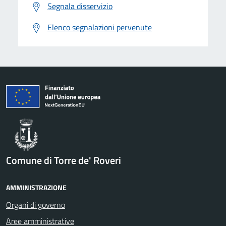
Segnala disservizio
Elenco segnalazioni pervenute
Comune di Torre de' Roveri
AMMINISTRAZIONE
Organi di governo
Aree amministrative