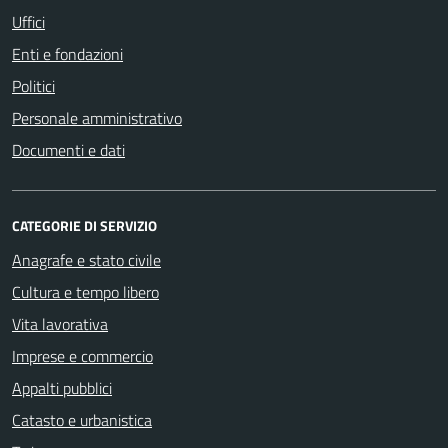
Uffici
Enti e fondazioni
Politici
Personale amministrativo
Documenti e dati
CATEGORIE DI SERVIZIO
Anagrafe e stato civile
Cultura e tempo libero
Vita lavorativa
Imprese e commercio
Appalti pubblici
Catasto e urbanistica