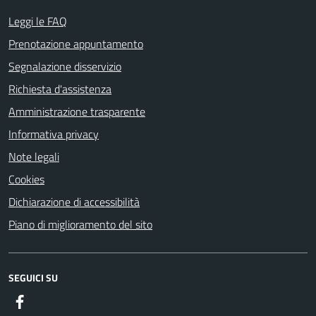
Leggi le FAQ
Prenotazione appuntamento
Segnalazione disservizio
Richiesta d'assistenza
Amministrazione trasparente
Informativa privacy
Note legali
Cookies
Dichiarazione di accessibilità
Piano di miglioramento del sito
SEGUICI SU
Facebook