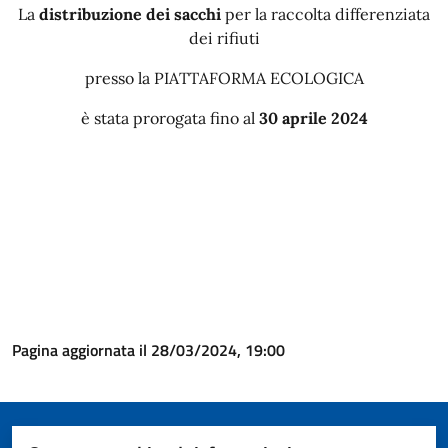
La
distribuzione dei sacchi
per la raccolta differenziata
dei rifiuti
presso la PIATTAFORMA ECOLOGICA
è stata prorogata fino al
30 aprile 2024
Pagina aggiornata il 28/03/2024, 19:00