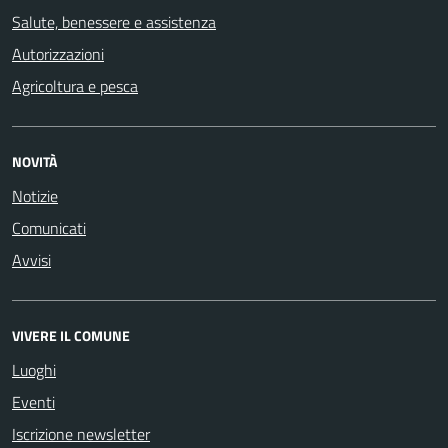
Salute, benessere e assistenza
Autorizzazioni
Agricoltura e pesca
NOVITÀ
Notizie
Comunicati
Avvisi
VIVERE IL COMUNE
Luoghi
Eventi
Iscrizione newsletter