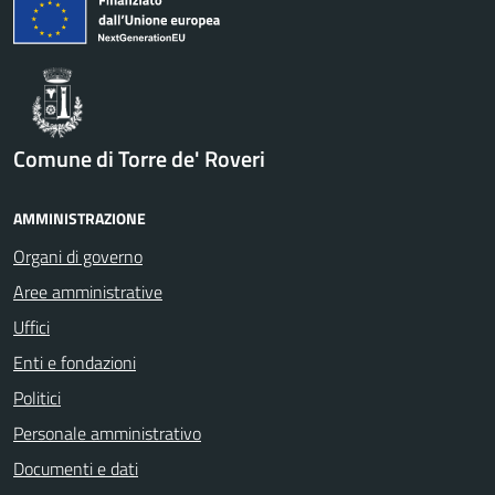
Comune di Torre de' Roveri
AMMINISTRAZIONE
Organi di governo
Aree amministrative
Uffici
Enti e fondazioni
Politici
Personale amministrativo
Documenti e dati