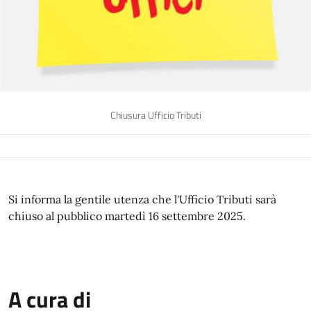
Chiusura Ufficio Tributi
Si informa la gentile utenza che l'Ufficio Tributi sarà
chiuso al pubblico martedì 16 settembre 2025.
A cura di