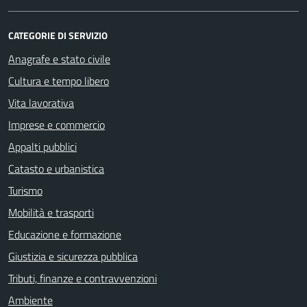
CATEGORIE DI SERVIZIO
Anagrafe e stato civile
Cultura e tempo libero
Vita lavorativa
Imprese e commercio
Appalti pubblici
Catasto e urbanistica
Turismo
Mobilità e trasporti
Educazione e formazione
Giustizia e sicurezza pubblica
Tributi, finanze e contravvenzioni
Ambiente