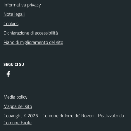
Informativa privacy
Note legali
Cookies
Dichiarazione di accessibilità
Piano di miglioramento del sito
SEGUICI SU
Facebook
Media policy
Mappa del sito
Copyright © 2025 - Comune di Torre de' Roveri - Realizzato da
Comune Facile