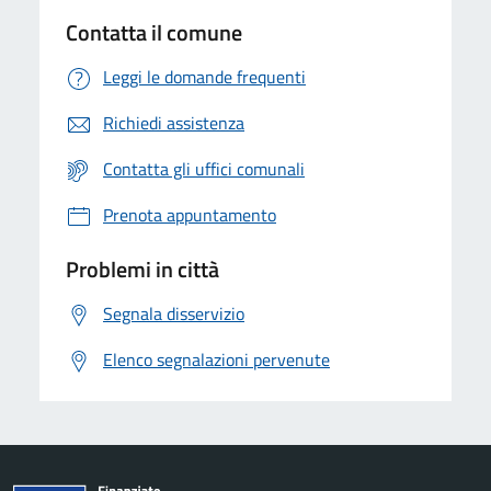
Contatta il comune
Leggi le domande frequenti
Richiedi assistenza
Contatta gli uffici comunali
Prenota appuntamento
Problemi in città
Segnala disservizio
Elenco segnalazioni pervenute