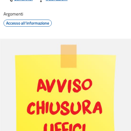
Argomenti
Accesso all'informazione