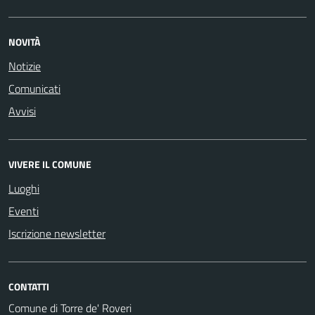
NOVITÀ
Notizie
Comunicati
Avvisi
VIVERE IL COMUNE
Luoghi
Eventi
Iscrizione newsletter
CONTATTI
Comune di Torre de' Roveri