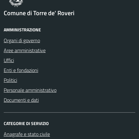
Comune di Torre de' Roveri
AMMINISTRAZIONE
Organi di governo
Aree amministrative
Uffici
Enti e fondazioni
Politici
Personale amministrativo
Documenti e dati
CATEGORIE DI SERVIZIO
Anagrafe e stato civile