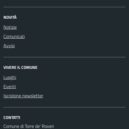
NOVITÀ
Notizie
Comunicati
Avvisi
VIVERE IL COMUNE
Luoghi
Eventi
Iscrizione newsletter
CONTATTI
Comune di Torre de' Roveri