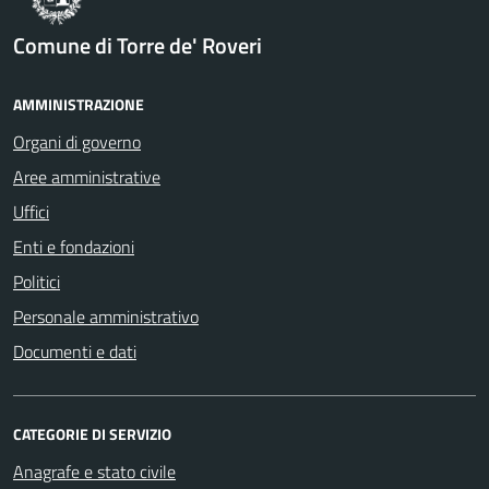
Comune di Torre de' Roveri
AMMINISTRAZIONE
Organi di governo
Aree amministrative
Uffici
Enti e fondazioni
Politici
Personale amministrativo
Documenti e dati
CATEGORIE DI SERVIZIO
Anagrafe e stato civile