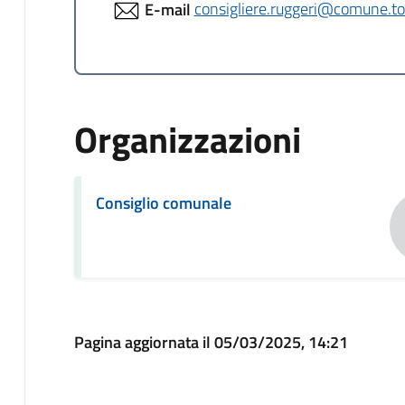
E-mail
consigliere.ruggeri@comune.tor
Organizzazioni
Consiglio comunale
Pagina aggiornata il 05/03/2025, 14:21