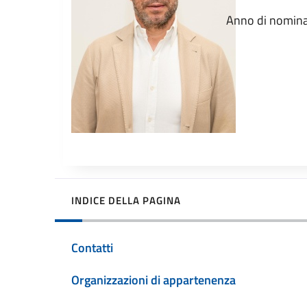
Anno di nomina
INDICE DELLA PAGINA
Contatti
Organizzazioni di appartenenza