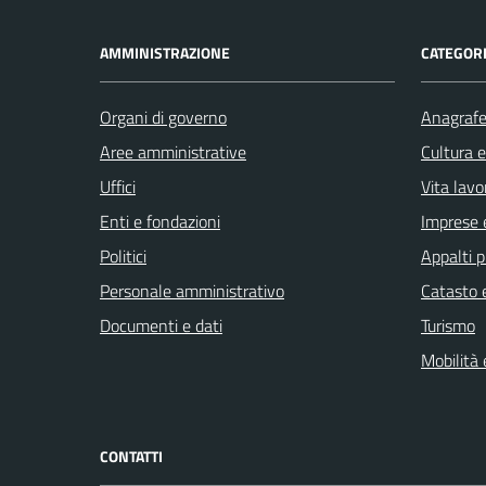
AMMINISTRAZIONE
CATEGORI
Organi di governo
Anagrafe 
Aree amministrative
Cultura 
Uffici
Vita lavo
Enti e fondazioni
Imprese 
Politici
Appalti p
Personale amministrativo
Catasto e
Documenti e dati
Turismo
Mobilità 
CONTATTI