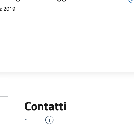
: 2019
Contatti