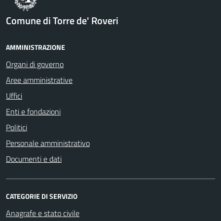
Comune di Torre de' Roveri
AMMINISTRAZIONE
Organi di governo
Aree amministrative
Uffici
Enti e fondazioni
Politici
Personale amministrativo
Documenti e dati
CATEGORIE DI SERVIZIO
Anagrafe e stato civile