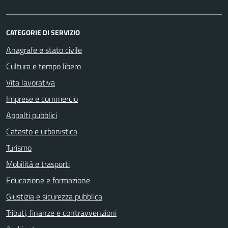
CATEGORIE DI SERVIZIO
Anagrafe e stato civile
Cultura e tempo libero
Vita lavorativa
Imprese e commercio
Appalti pubblici
Catasto e urbanistica
Turismo
Mobilità e trasporti
Educazione e formazione
Giustizia e sicurezza pubblica
Tributi, finanze e contravvenzioni