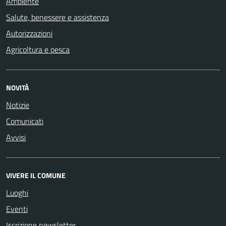
Ambiente
Salute, benessere e assistenza
Autorizzazioni
Agricoltura e pesca
NOVITÀ
Notizie
Comunicati
Avvisi
VIVERE IL COMUNE
Luoghi
Eventi
Iscrizione newsletter