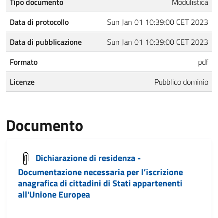
Tipo documento
Modulistica
Data di protocollo
Sun Jan 01 10:39:00 CET 2023
Data di pubblicazione
Sun Jan 01 10:39:00 CET 2023
Formato
pdf
Licenze
Pubblico dominio
Documento
Dichiarazione di residenza -
Documentazione necessaria per l’iscrizione
anagrafica di cittadini di Stati appartenenti
all'Unione Europea