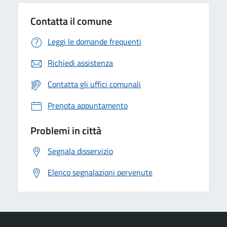
Contatta il comune
Leggi le domande frequenti
Richiedi assistenza
Contatta gli uffici comunali
Prenota appuntamento
Problemi in città
Segnala disservizio
Elenco segnalazioni pervenute