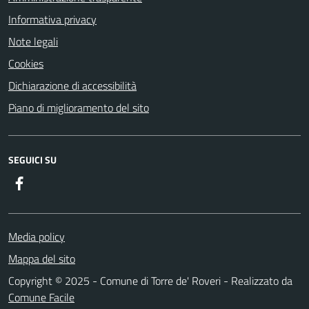
Informativa privacy
Note legali
Cookies
Dichiarazione di accessibilità
Piano di miglioramento del sito
SEGUICI SU
Facebook
Media policy
Mappa del sito
Copyright © 2025 - Comune di Torre de' Roveri - Realizzato da
Comune Facile