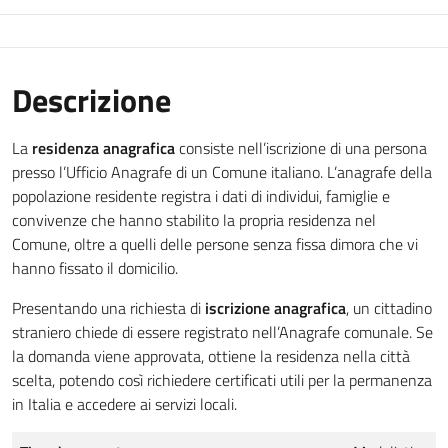
Descrizione
La
residenza anagrafica
consiste nell’iscrizione di una persona
presso l’Ufficio Anagrafe di un Comune italiano. L’anagrafe della
popolazione residente registra i dati di individui, famiglie e
convivenze che hanno stabilito la propria residenza nel
Comune, oltre a quelli delle persone senza fissa dimora che vi
hanno fissato il domicilio.
Presentando una richiesta di
iscrizione anagrafica
, un cittadino
straniero chiede di essere registrato nell’Anagrafe comunale. Se
la domanda viene approvata, ottiene la residenza nella città
scelta, potendo così richiedere certificati utili per la permanenza
in Italia e accedere ai servizi locali.