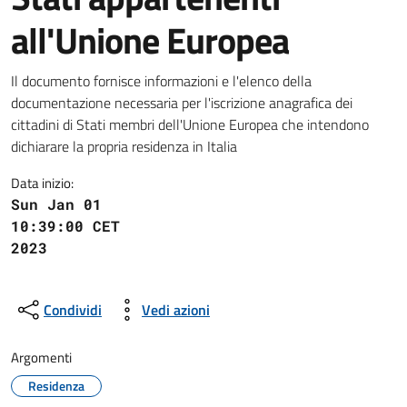
all'Unione Europea
Il documento fornisce informazioni e l'elenco della
documentazione necessaria per l'iscrizione anagrafica dei
cittadini di Stati membri dell'Unione Europea che intendono
dichiarare la propria residenza in Italia
Data inizio:
Sun Jan 01
10:39:00 CET
2023
Condividi
Vedi azioni
Argomenti
Residenza