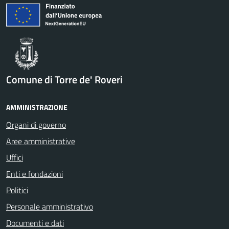
Comune di Torre de' Roveri
AMMINISTRAZIONE
Organi di governo
Aree amministrative
Uffici
Enti e fondazioni
Politici
Personale amministrativo
Documenti e dati