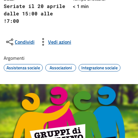
< 1 min
Seriate il 20 aprile
dalle 15:00 alle
!7:00
Condividi
Vedi azioni
Argomenti
Assistenza sociale
Associazioni
Integrazione sociale