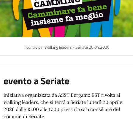
Incontro per walking leaders - Seriate 20.04.2026
evento a Seriate
iniziativa organizzata da ASST Bergamo EST rivolta ai
walking leaders, che si terrà a Seriate lunedì 20 aprile
2026 dalle 15.00 alle 17.00 presso la sala consiliare del
comune di Seriate.