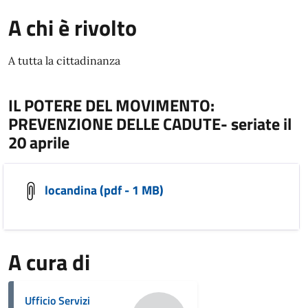
A chi è rivolto
A tutta la cittadinanza
IL POTERE DEL MOVIMENTO:
PREVENZIONE DELLE CADUTE- seriate il
20 aprile
locandina (pdf - 1 MB)
A cura di
Ufficio Servizi