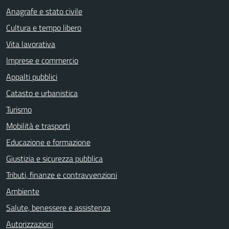
Anagrafe e stato civile
Cultura e tempo libero
Vita lavorativa
Imprese e commercio
Appalti pubblici
Catasto e urbanistica
Turismo
Mobilità e trasporti
Educazione e formazione
Giustizia e sicurezza pubblica
Tributi, finanze e contravvenzioni
Ambiente
Salute, benessere e assistenza
Autorizzazioni