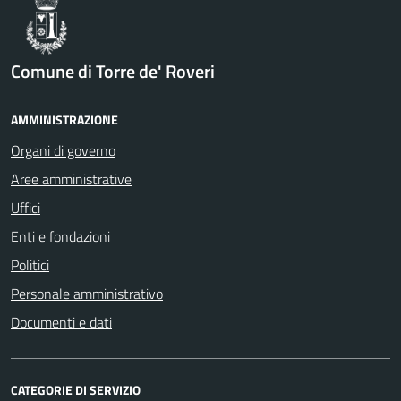
Comune di Torre de' Roveri
AMMINISTRAZIONE
Organi di governo
Aree amministrative
Uffici
Enti e fondazioni
Politici
Personale amministrativo
Documenti e dati
CATEGORIE DI SERVIZIO