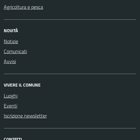
Agricoltura e pesca
NOVITÀ
Notizie
Comunicati
Avvisi
VIVERE IL COMUNE
Luoghi
Eventi
Iscrizione newsletter
CONTATTI