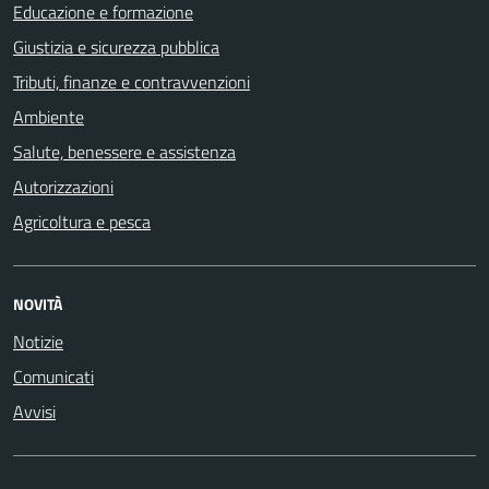
Educazione e formazione
Giustizia e sicurezza pubblica
Tributi, finanze e contravvenzioni
Ambiente
Salute, benessere e assistenza
Autorizzazioni
Agricoltura e pesca
NOVITÀ
Notizie
Comunicati
Avvisi