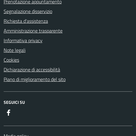
Prenotazione appuntamento
Segnalazione disservizio
Richiesta d'assistenza
Amministrazione trasparente
Informativa privacy
Note legali
Cookies
Dichiarazione di accessibilità
Piano di miglioramento del sito
SEGUICI SU
Facebook
Media policy