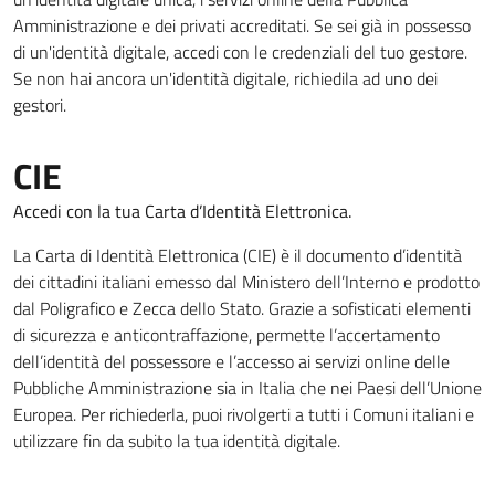
Amministrazione e dei privati accreditati. Se sei già in possesso
di un'identità digitale, accedi con le credenziali del tuo gestore.
Se non hai ancora un'identità digitale, richiedila ad uno dei
gestori.
CIE
Accedi con la tua Carta d’Identità Elettronica.
La Carta di Identità Elettronica (CIE) è il documento d’identità
dei cittadini italiani emesso dal Ministero dell’Interno e prodotto
dal Poligrafico e Zecca dello Stato. Grazie a sofisticati elementi
di sicurezza e anticontraffazione, permette l’accertamento
dell’identità del possessore e l’accesso ai servizi online delle
Pubbliche Amministrazione sia in Italia che nei Paesi dell’Unione
Europea. Per richiederla, puoi rivolgerti a tutti i Comuni italiani e
utilizzare fin da subito la tua identità digitale.