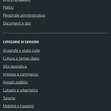
Politici
Personale amministrativo
Documenti e dati
CATEGORIE DI SERVIZIO
Anagrafe e stato civile
Cultura e tempo libero
Vita lavorativa
Imprese e commercio
Appalti pubblici
Catasto e urbanistica
Turismo
Mobilità e trasporti